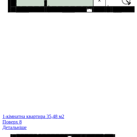
1-кімнатна квартира 35,48 м2
Поверх
8
Детальніше