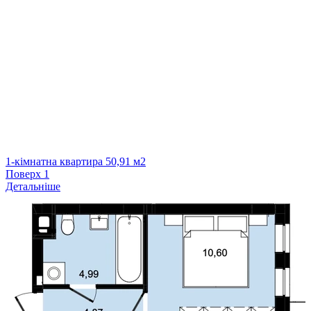
1-кімнатна квартира 50,91 м2
Поверх
1
Детальніше