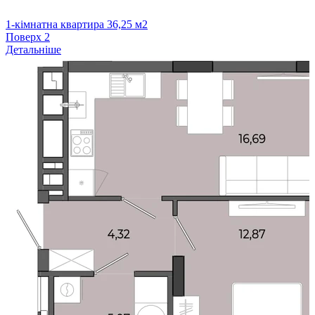
1-кімнатна квартира 36,25 м2
Поверх
2
Детальніше