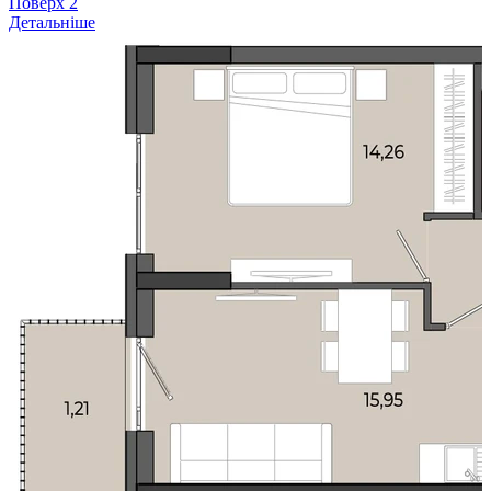
Поверх
2
Детальніше