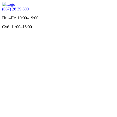
(067) 28 39 600
Пн.–Пт. 10:00–19:00
Суб. 11:00–16:00