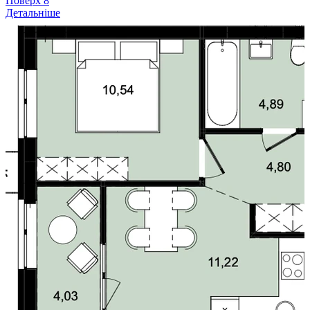
Поверх
8
Детальніше