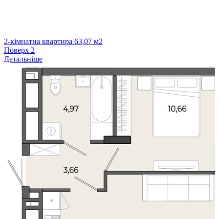
2-кімнатна квартира 63,07 м2
Поверх
2
Детальніше