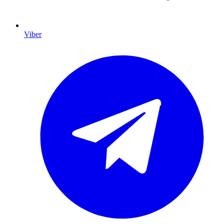
Viber