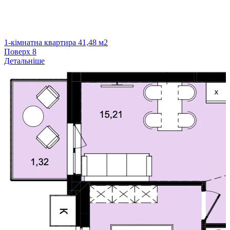
1-кімнатна квартира 41,48 м2
Поверх
8
Детальніше