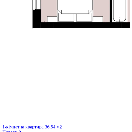
1-кімнатна квартира 36,54 м2