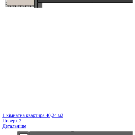
1-кімнатна квартира 40,24 м2
Поверх
2
Детальніше