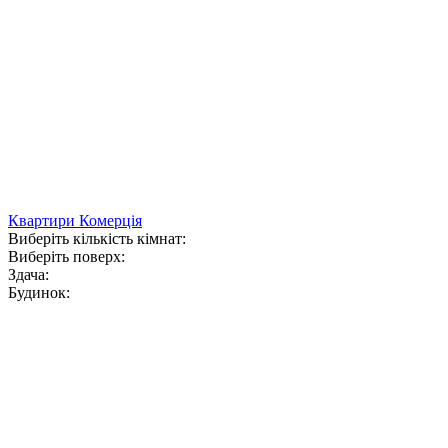
Квартири
Комерція
Виберіть кількість кімнат:
Виберіть поверх:
Здача:
Будинок: