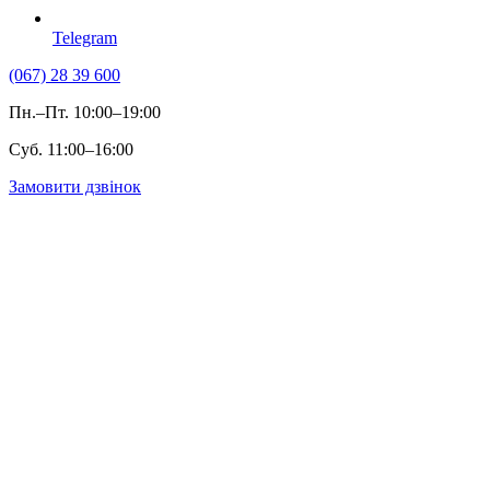
Telegram
(067) 28 39 600
Пн.–Пт. 10:00–19:00
Суб. 11:00–16:00
Замовити дзвінок