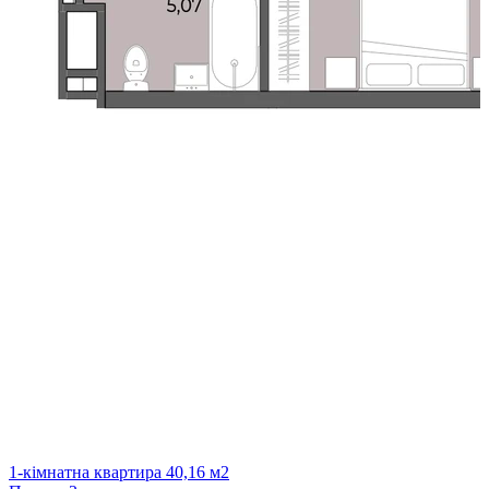
1-кімнатна квартира 40,16 м2