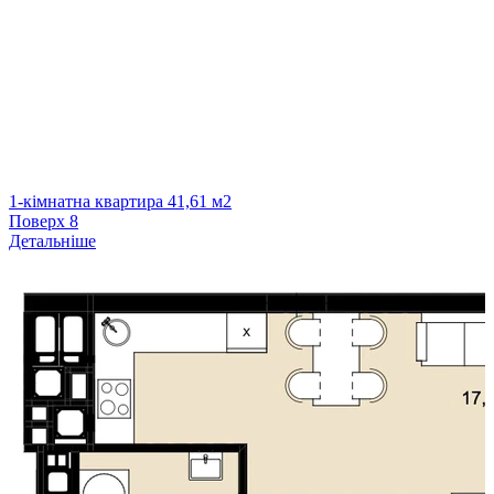
1-кімнатна квартира 41,61 м2
Поверх
8
Детальніше