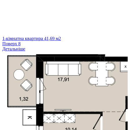
1-кімнатна квартира 41,69 м2
Поверх
8
Детальніше