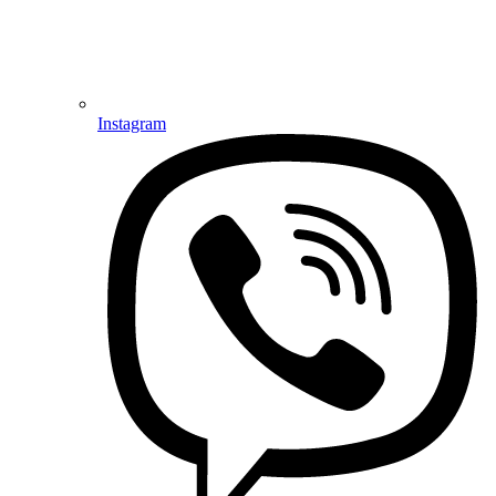
Instagram