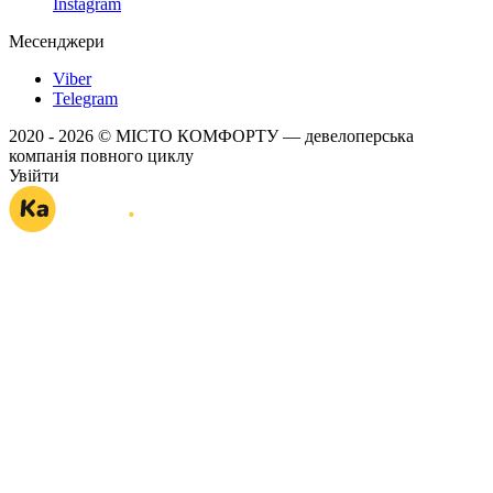
Instagram
Месенджери
Viber
Telegram
2020 - 2026 © МІСТО КОМФОРТУ — девелоперська
компанія повного циклу
Увійти