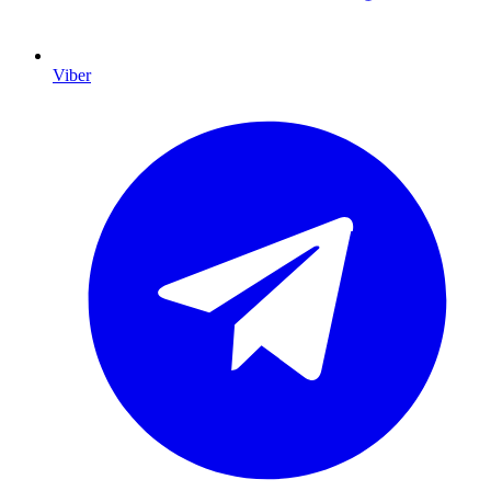
Viber