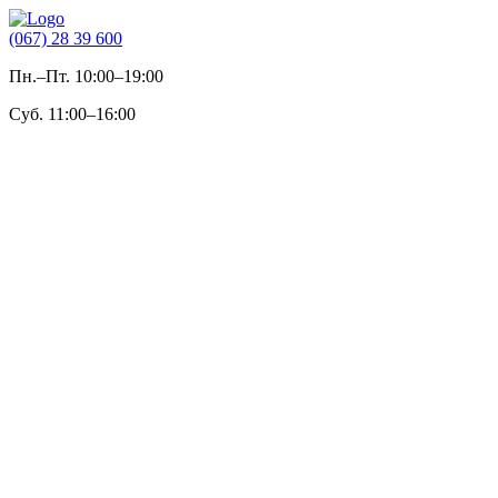
(067) 28 39 600
Пн.–Пт. 10:00–19:00
Суб. 11:00–16:00