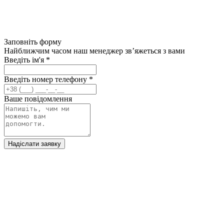
Заповніть форму
Найближчим часом наш менеджер зв’яжеться з вами
Введіть ім'я
*
Введіть номер телефону
*
Ваше повідомлення
Надіслати заявку