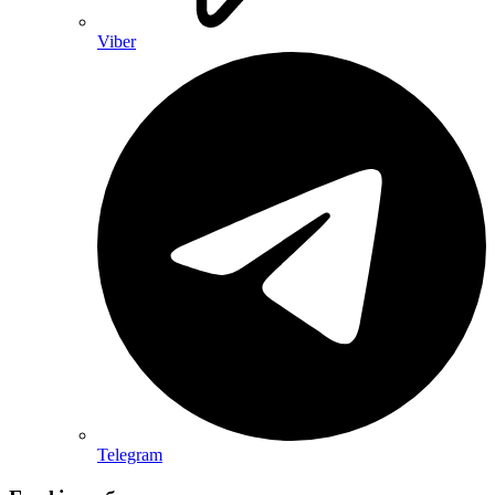
Viber
Telegram