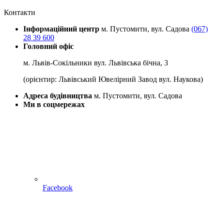
Контакти
Інформаційний центр
м. Пустомити, вул. Садова
(067)
28 39 600
Головний офіс
м. Львів-Сокільники вул. Львівська бічна, 3
(орієнтир: Львівський Ювелірний Завод вул. Наукова)
Адреса будівництва
м. Пустомити, вул. Садова
Ми в соцмережах
Facebook