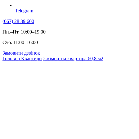
Telegram
(067) 28 39 600
Пн.–Пт. 10:00–19:00
Суб. 11:00–16:00
Замовити дзвінок
Головна
Квартири
2-кімнатна квартира 60,8 м2