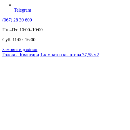
Telegram
(067) 28 39 600
Пн.–Пт. 10:00–19:00
Суб. 11:00–16:00
Замовити дзвінок
Головна
Квартири
1-кімнатна квартира 37,58 м2