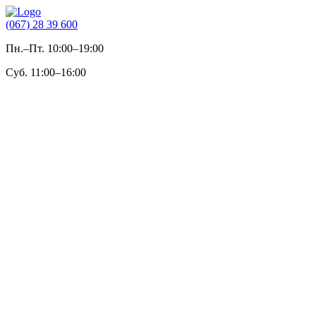
(067) 28 39 600
Пн.–Пт. 10:00–19:00
Суб. 11:00–16:00