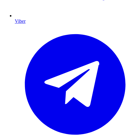
Viber