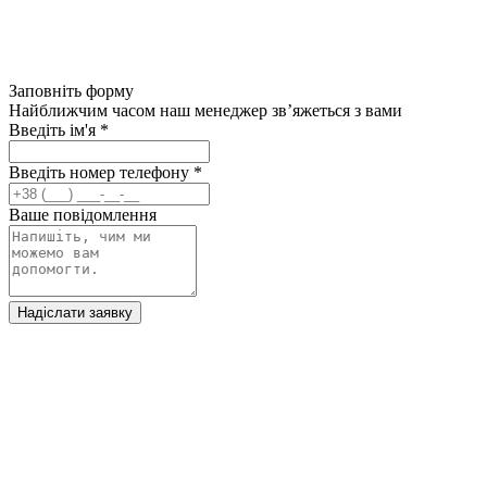
Заповніть форму
Найближчим часом наш менеджер зв’яжеться з вами
Введіть ім'я
*
Введіть номер телефону
*
Ваше повідомлення
Надіслати заявку