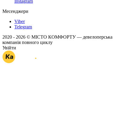
Instagram
Месенджери
Viber
Telegram
2020 - 2026 © МІСТО КОМФОРТУ — девелоперська
компанія повного циклу
Увійти