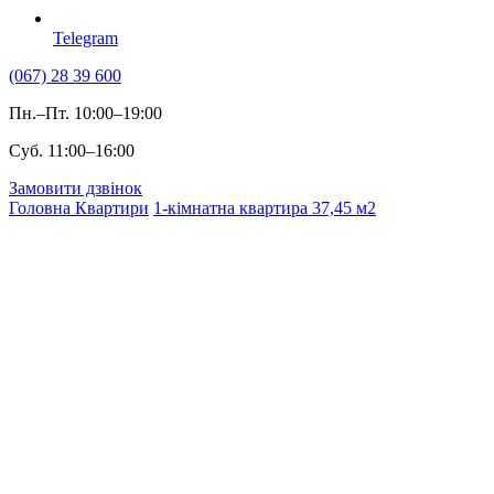
Telegram
(067) 28 39 600
Пн.–Пт. 10:00–19:00
Суб. 11:00–16:00
Замовити дзвінок
Головна
Квартири
1-кімнатна квартира 37,45 м2