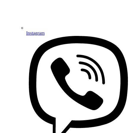
Instagram