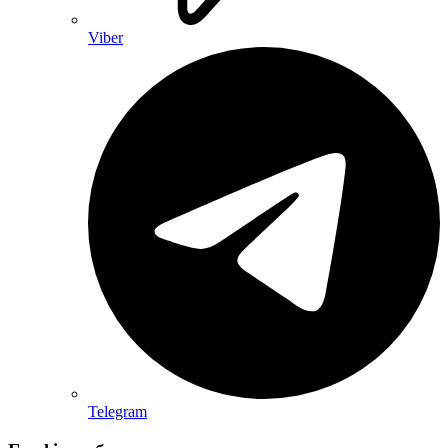
Viber
Telegram