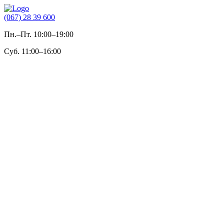
(067) 28 39 600
Пн.–Пт. 10:00–19:00
Суб. 11:00–16:00