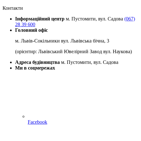
Контакти
Інформаційний центр
м. Пустомити, вул. Садова
(067)
28 39 600
Головний офіс
м. Львів-Сокільники вул. Львівська бічна, 3
(орієнтир: Львівський Ювелірний Завод вул. Наукова)
Адреса будівництва
м. Пустомити, вул. Садова
Ми в соцмережах
Facebook