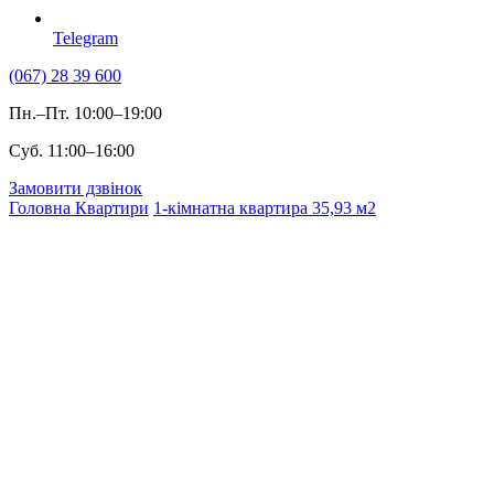
Telegram
(067) 28 39 600
Пн.–Пт. 10:00–19:00
Суб. 11:00–16:00
Замовити дзвінок
Головна
Квартири
1-кімнатна квартира 35,93 м2