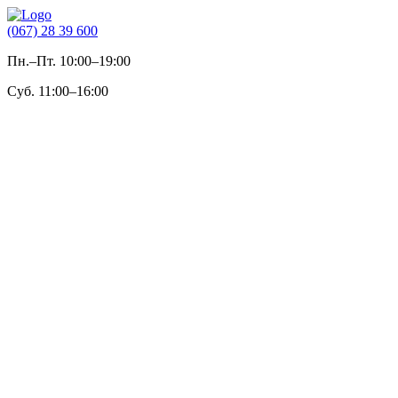
(067) 28 39 600
Пн.–Пт. 10:00–19:00
Суб. 11:00–16:00