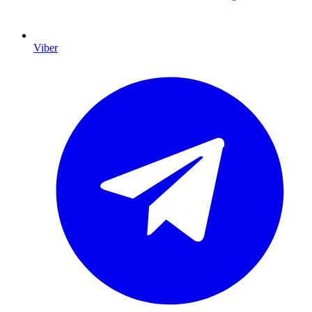
Viber