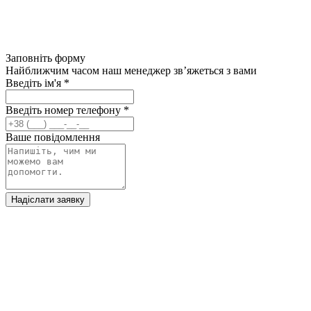
Заповніть форму
Найближчим часом наш менеджер зв’яжеться з вами
Введіть ім'я
*
Введіть номер телефону
*
Ваше повідомлення
Надіслати заявку