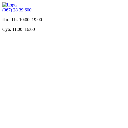
(067) 28 39 600
Пн.–Пт. 10:00–19:00
Суб. 11:00–16:00