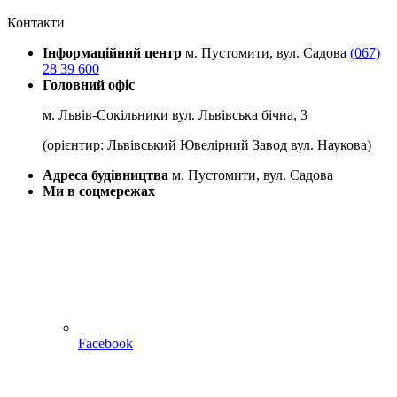
Контакти
Інформаційний центр
м. Пустомити, вул. Садова
(067)
28 39 600
Головний офіс
м. Львів-Сокільники вул. Львівська бічна, 3
(орієнтир: Львівський Ювелірний Завод вул. Наукова)
Адреса будівництва
м. Пустомити, вул. Садова
Ми в соцмережах
Facebook