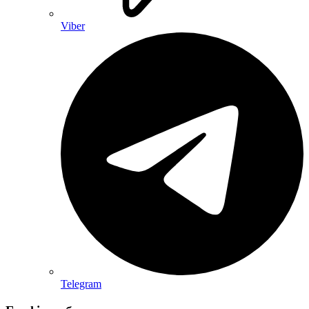
Viber
Telegram