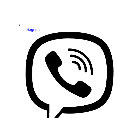
Instagram