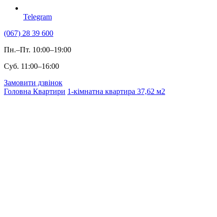
Telegram
(067) 28 39 600
Пн.–Пт. 10:00–19:00
Суб. 11:00–16:00
Замовити дзвінок
Головна
Квартири
1-кімнатна квартира 37,62 м2