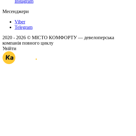
Instagram
Месенджери
Viber
Telegram
2020 - 2026 © МІСТО КОМФОРТУ — девелоперська
компанія повного циклу
Увійти