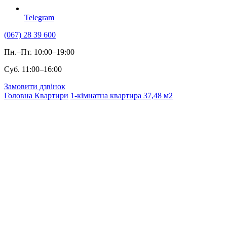
Telegram
(067) 28 39 600
Пн.–Пт. 10:00–19:00
Суб. 11:00–16:00
Замовити дзвінок
Головна
Квартири
1-кімнатна квартира 37,48 м2