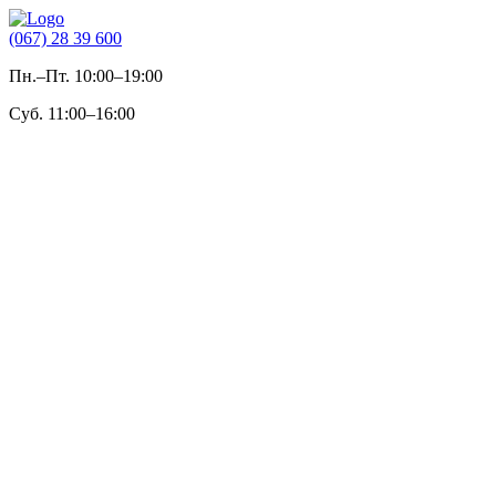
(067) 28 39 600
Пн.–Пт. 10:00–19:00
Суб. 11:00–16:00