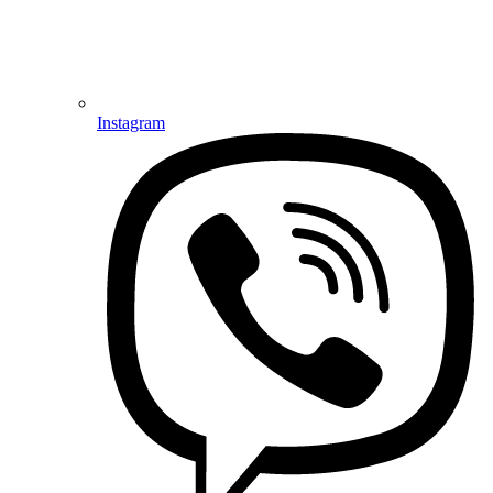
Instagram