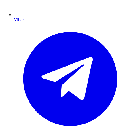
Viber