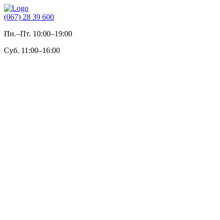
(067) 28 39 600
Пн.–Пт. 10:00–19:00
Суб. 11:00–16:00