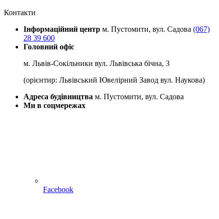
Контакти
Інформаційний центр
м. Пустомити, вул. Садова
(067)
28 39 600
Головний офіс
м. Львів-Сокільники вул. Львівська бічна, 3
(орієнтир: Львівський Ювелірний Завод вул. Наукова)
Адреса будівництва
м. Пустомити, вул. Садова
Ми в соцмережах
Facebook