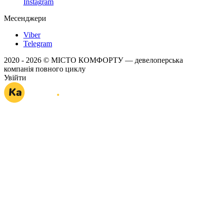
Instagram
Месенджери
Viber
Telegram
2020 - 2026 © МІСТО КОМФОРТУ — девелоперська
компанія повного циклу
Увійти