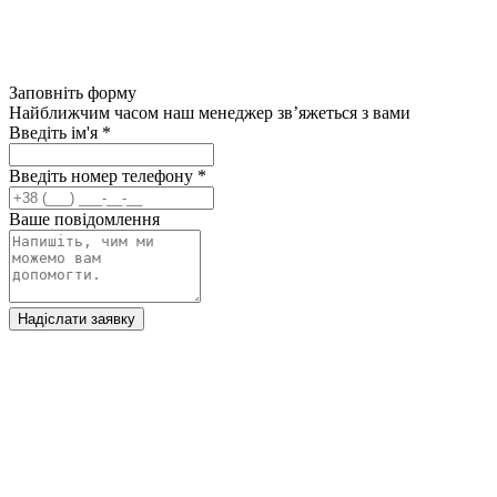
Заповніть форму
Найближчим часом наш менеджер зв’яжеться з вами
Введіть ім'я
*
Введіть номер телефону
*
Ваше повідомлення
Надіслати заявку