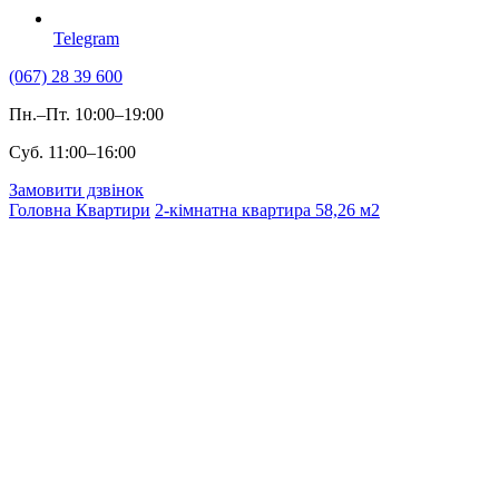
Telegram
(067) 28 39 600
Пн.–Пт. 10:00–19:00
Суб. 11:00–16:00
Замовити дзвінок
Головна
Квартири
2-кімнатна квартира 58,26 м2