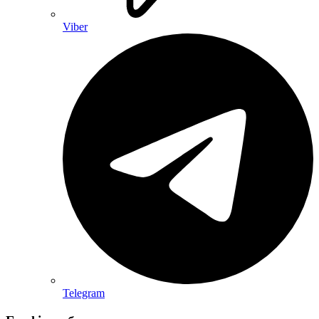
Viber
Telegram