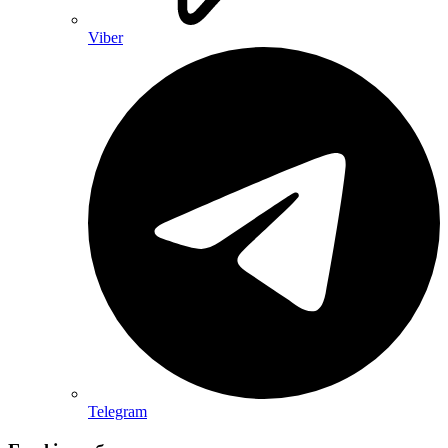
Viber
Telegram