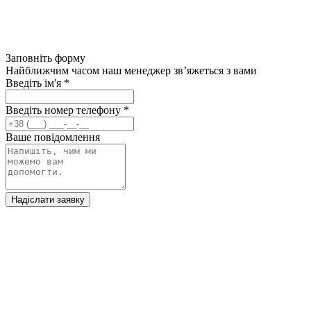
Заповніть форму
Найближчим часом наш менеджер зв’яжеться з вами
Введіть ім'я
*
Введіть номер телефону
*
Ваше повідомлення
Надіслати заявку