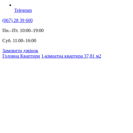
Telegram
(067) 28 39 600
Пн.–Пт. 10:00–19:00
Суб. 11:00–16:00
Замовити дзвінок
Головна
Квартири
1-кімнатна квартира 37,81 м2