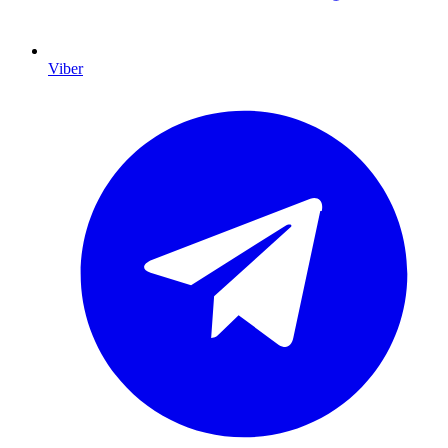
Viber