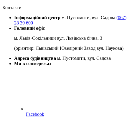
Контакти
Інформаційний центр
м. Пустомити, вул. Садова
(067)
28 39 600
Головний офіс
м. Львів-Сокільники вул. Львівська бічна, 3
(орієнтир: Львівський Ювелірний Завод вул. Наукова)
Адреса будівництва
м. Пустомити, вул. Садова
Ми в соцмережах
Facebook