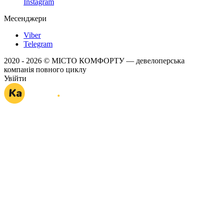
Instagram
Месенджери
Viber
Telegram
2020 - 2026 © МІСТО КОМФОРТУ — девелоперська
компанія повного циклу
Увійти