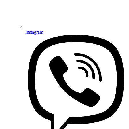
Instagram