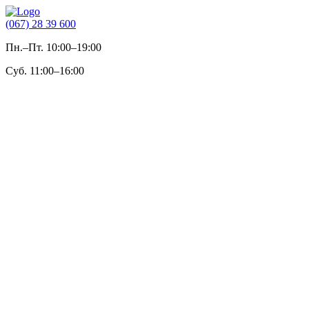
(067) 28 39 600
Пн.–Пт. 10:00–19:00
Суб. 11:00–16:00