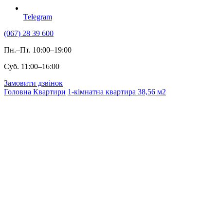
Telegram
(067) 28 39 600
Пн.–Пт. 10:00–19:00
Суб. 11:00–16:00
Замовити дзвінок
Головна
Квартири
1-кімнатна квартира 38,56 м2