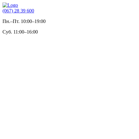
(067) 28 39 600
Пн.–Пт. 10:00–19:00
Суб. 11:00–16:00