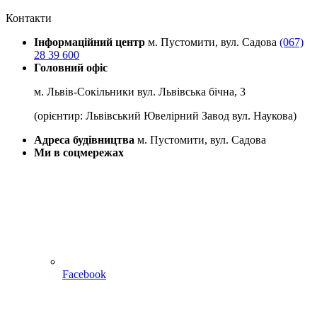
Контакти
Інформаційний центр
м. Пустомити, вул. Садова
(067)
28 39 600
Головний офіс
м. Львів-Сокільники вул. Львівська бічна, 3
(орієнтир: Львівський Ювелірний Завод вул. Наукова)
Адреса будівництва
м. Пустомити, вул. Садова
Ми в соцмережах
Facebook