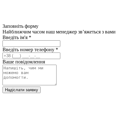
Заповніть форму
Найближчим часом наш менеджер зв’яжеться з вами
Введіть ім'я
*
Введіть номер телефону
*
Ваше повідомлення
Надіслати заявку