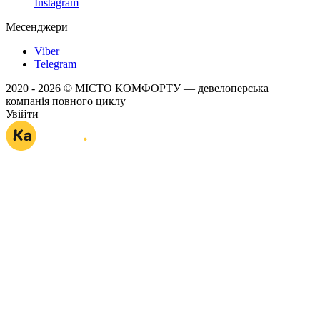
Instagram
Месенджери
Viber
Telegram
2020 - 2026 © МІСТО КОМФОРТУ — девелоперська
компанія повного циклу
Увійти