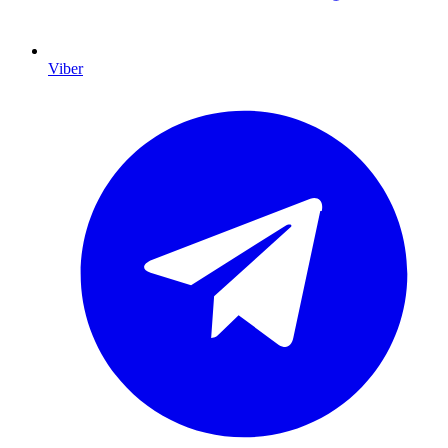
Viber