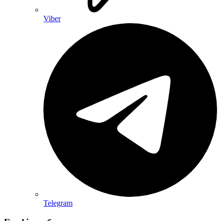
Viber
Telegram