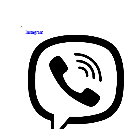
Instagram