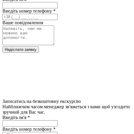
Введіть номер телефону
*
Ваше повідомлення
Надіслати заявку
Записатись на безкоштовну екскурсію
Найближчим часом менеджер зв'яжеться з вами щоб узгодити
зручний для Вас час.
Введіть ім'я
*
Введіть номер телефону
*