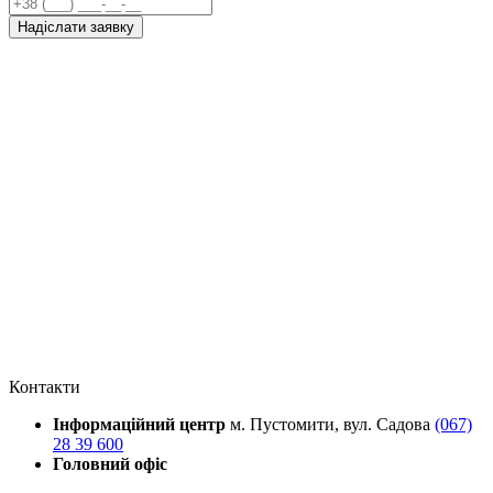
Надіслати заявку
Контакти
Інформаційний центр
м. Пустомити, вул. Садова
(067)
28 39 600
Головний офіс