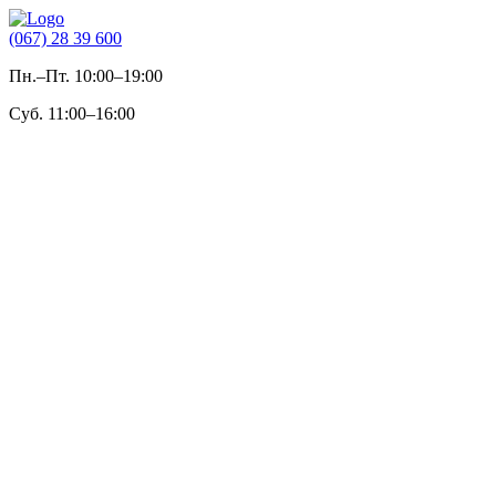
(067) 28 39 600
Пн.–Пт. 10:00–19:00
Суб. 11:00–16:00