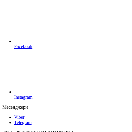
Facebook
Instagram
Месенджери
Viber
Telegram