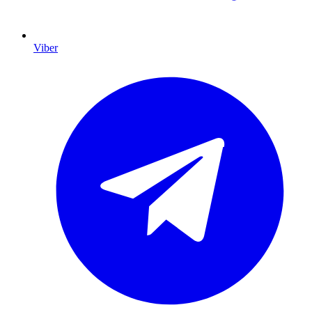
Viber