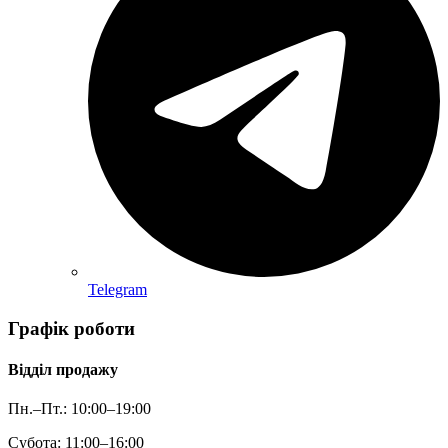
Telegram
Графік роботи
Відділ продажу
Пн.–Пт.: 10:00–19:00
Субота: 11:00–16:00