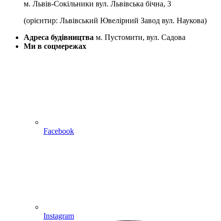
м. Львів-Сокільники вул. Львівська бічна, 3
(орієнтир: Львівський Ювелірний Завод вул. Наукова)
Адреса будівництва
м. Пустомити, вул. Садова
Ми в соцмережах
Facebook
Instagram