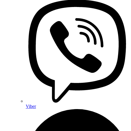
Viber