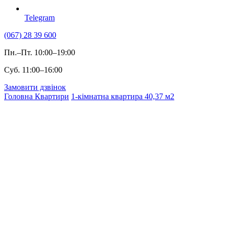
Telegram
(067) 28 39 600
Пн.–Пт. 10:00–19:00
Суб. 11:00–16:00
Замовити дзвінок
Головна
Квартири
1-кімнатна квартира 40,37 м2