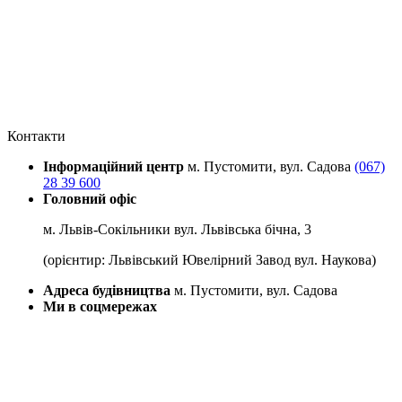
Контакти
Інформаційний центр
м. Пустомити, вул. Садова
(067)
28 39 600
Головний офіс
м. Львів-Сокільники вул. Львівська бічна, 3
(орієнтир: Львівський Ювелірний Завод вул. Наукова)
Адреса будівництва
м. Пустомити, вул. Садова
Ми в соцмережах