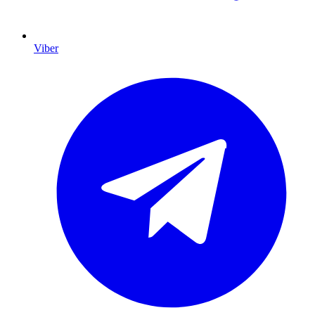
Viber