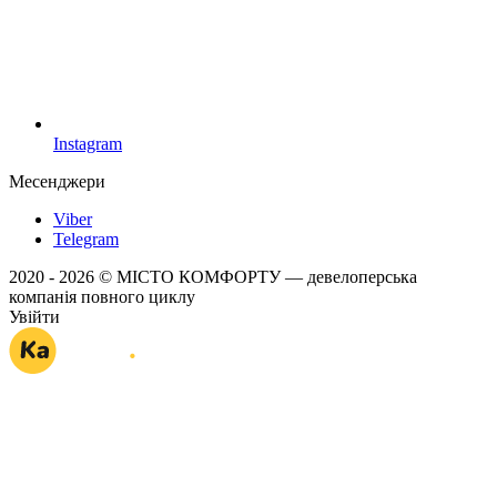
Instagram
Месенджери
Viber
Telegram
2020 - 2026 © МІСТО КОМФОРТУ — девелоперська
компанія повного циклу
Увійти