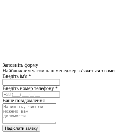
Заповніть форму
Найближчим часом наш менеджер зв’яжеться з вами
Введіть ім'я
*
Введіть номер телефону
*
Ваше повідомлення
Надіслати заявку