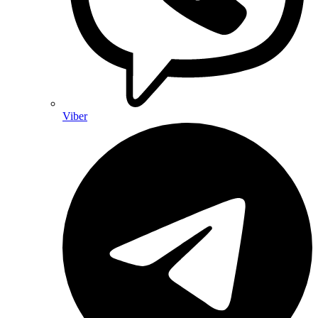
Viber