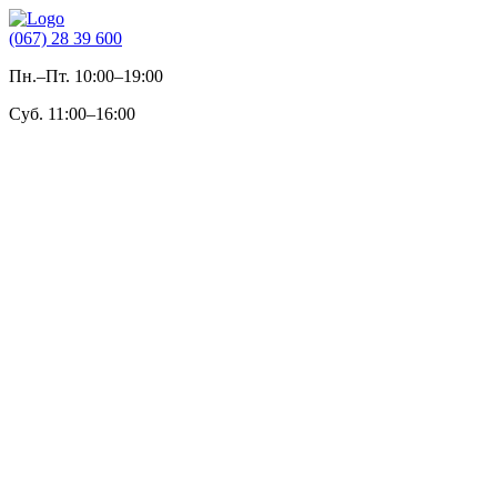
(067) 28 39 600
Пн.–Пт. 10:00–19:00
Суб. 11:00–16:00