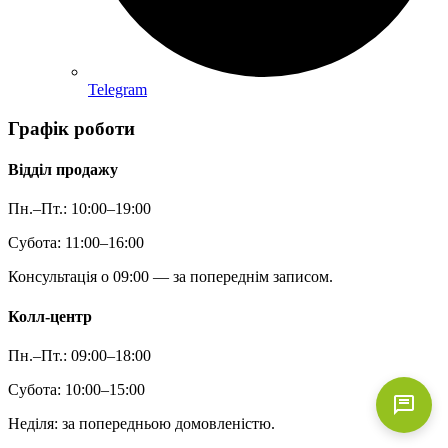
Telegram
Графік роботи
Відділ продажу
Пн.–Пт.: 10:00–19:00
Субота: 11:00–16:00
Консультація о 09:00 — за попереднім записом.
Колл-центр
Пн.–Пт.: 09:00–18:00
Субота: 10:00–15:00
Неділя: за попередньою домовленістю.