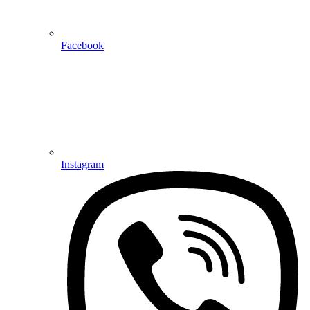
Facebook
Instagram