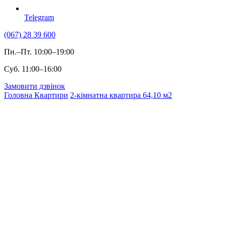
Telegram
(067) 28 39 600
Пн.–Пт. 10:00–19:00
Суб. 11:00–16:00
Замовити дзвінок
Головна
Квартири
2-кімнатна квартира 64,10 м2