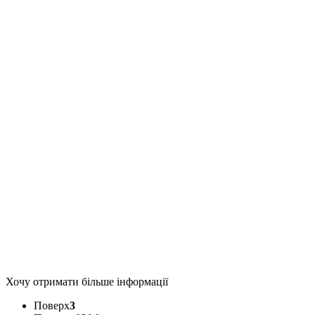
Хочу отримати більше інформації
Поверх
3