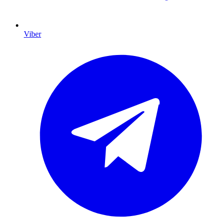
Viber