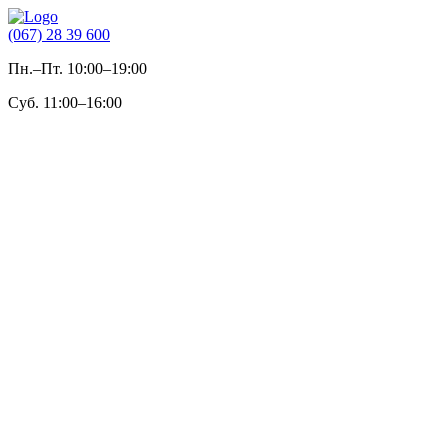
(067) 28 39 600
Пн.–Пт. 10:00–19:00
Суб. 11:00–16:00