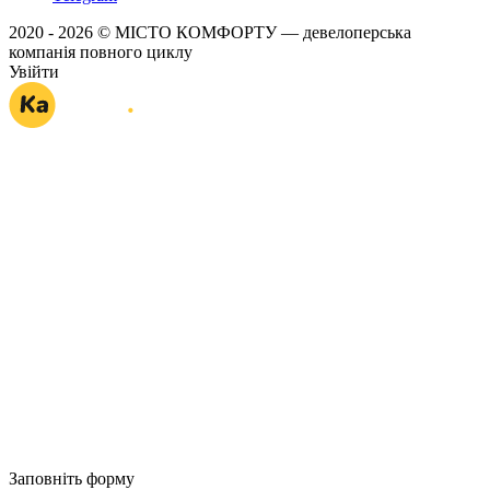
2020 - 2026 © МІСТО КОМФОРТУ — девелоперська
компанія повного циклу
Увійти
Заповніть форму