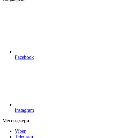
Facebook
Instagram
Месенджери
Viber
Telegram