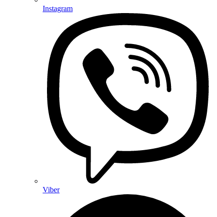
Instagram
Viber