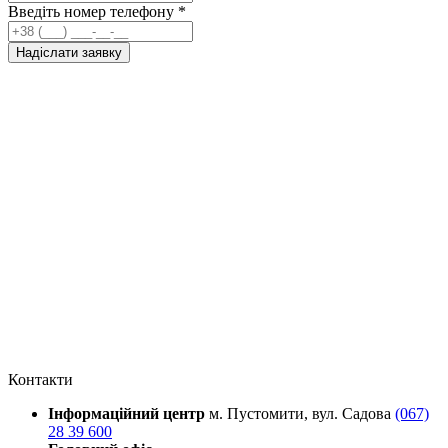
Введіть номер телефону
*
Надіслати заявку
Контакти
Інформаційний центр
м. Пустомити, вул. Садова
(067)
28 39 600