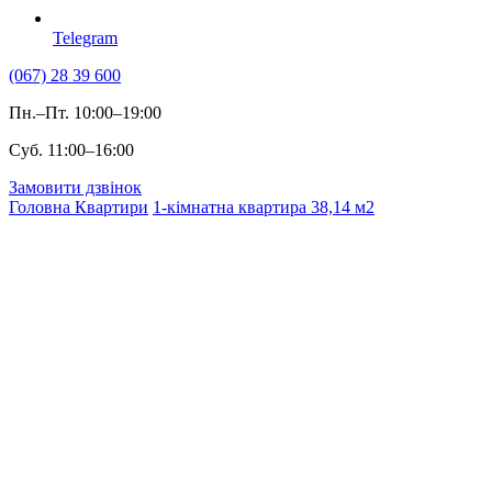
Telegram
(067) 28 39 600
Пн.–Пт. 10:00–19:00
Суб. 11:00–16:00
Замовити дзвінок
Головна
Квартири
1-кімнатна квартира 38,14 м2