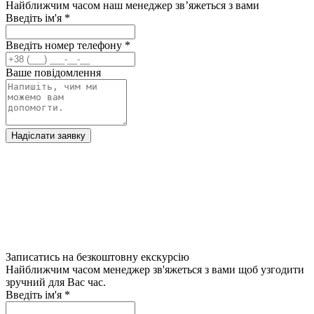
Найближчим часом наш менеджер зв’яжеться з вами
Введіть ім'я
*
Введіть номер телефону
*
Ваше повідомлення
Надіслати заявку
Записатись на безкоштовну екскурсію
Найближчим часом менеджер зв'яжеться з вами щоб узгодити
зручний для Вас час.
Введіть ім'я
*