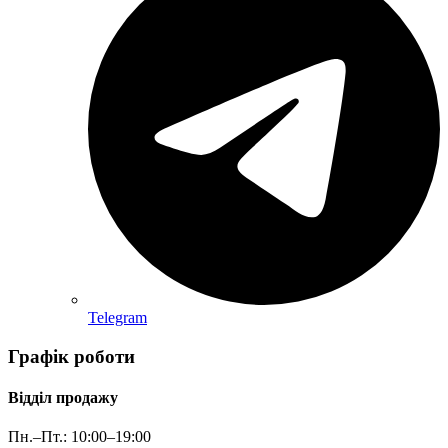
Telegram
Графік роботи
Відділ продажу
Пн.–Пт.: 10:00–19:00