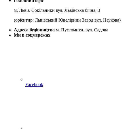
Головний офіс
м. Львів-Сокільники вул. Львівська бічна, 3
(орієнтир: Львівський Ювелірний Завод вул. Наукова)
Адреса будівництва
м. Пустомити, вул. Садова
Ми в соцмережах
Facebook