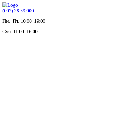
(067) 28 39 600
Пн.–Пт. 10:00–19:00
Суб. 11:00–16:00