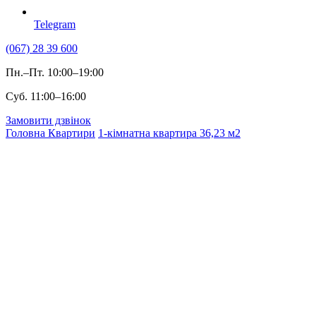
Telegram
(067) 28 39 600
Пн.–Пт. 10:00–19:00
Суб. 11:00–16:00
Замовити дзвінок
Головна
Квартири
1-кімнатна квартира 36,23 м2