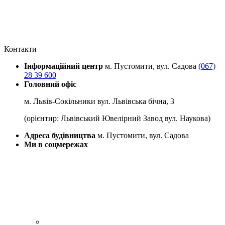
Контакти
Інформаційний центр
м. Пустомити, вул. Садова
(067)
28 39 600
Головний офіс
м. Львів-Сокільники вул. Львівська бічна, 3
(орієнтир: Львівський Ювелірний Завод вул. Наукова)
Адреса будівництва
м. Пустомити, вул. Садова
Ми в соцмережах