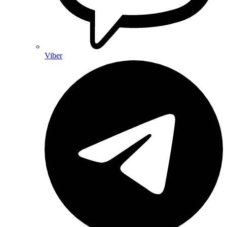
Viber