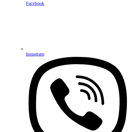
Facebook
Instagram