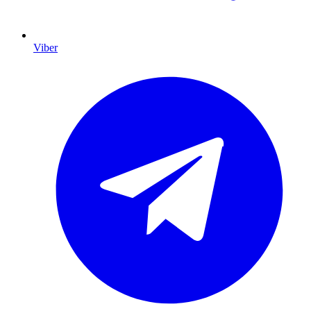
Viber