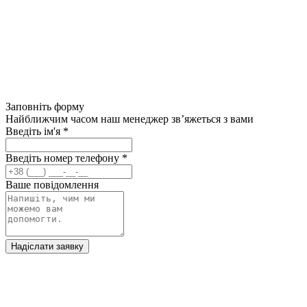
Заповніть форму
Найближчим часом наш менеджер зв’яжеться з вами
Введіть ім'я
*
Введіть номер телефону
*
Ваше повідомлення
Надіслати заявку