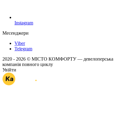
Instagram
Месенджери
Viber
Telegram
2020 - 2026 © МІСТО КОМФОРТУ — девелоперська
компанія повного циклу
Увійти