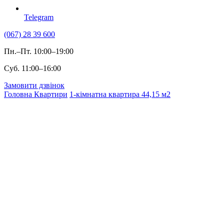
Telegram
(067) 28 39 600
Пн.–Пт. 10:00–19:00
Суб. 11:00–16:00
Замовити дзвінок
Головна
Квартири
1-кімнатна квартира 44,15 м2