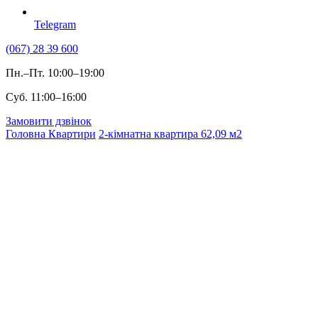
Telegram
(067) 28 39 600
Пн.–Пт. 10:00–19:00
Суб. 11:00–16:00
Замовити дзвінок
Головна
Квартири
2-кімнатна квартира 62,09 м2