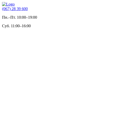
(067) 28 39 600
Пн.–Пт. 10:00–19:00
Суб. 11:00–16:00