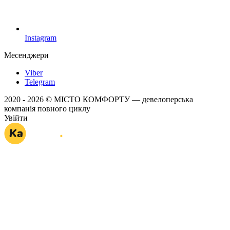
Instagram
Месенджери
Viber
Telegram
2020 - 2026 © МІСТО КОМФОРТУ — девелоперська
компанія повного циклу
Увійти