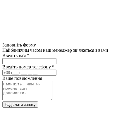
Заповніть форму
Найближчим часом наш менеджер зв’яжеться з вами
Введіть ім'я
*
Введіть номер телефону
*
Ваше повідомлення
Надіслати заявку