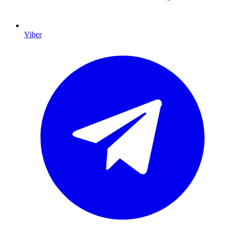
Viber