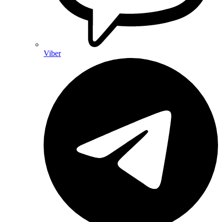
Viber