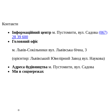
Контакти
Інформаційний центр
м. Пустомити, вул. Садова
(067)
28 39 600
Головний офіс
м. Львів-Сокільники вул. Львівська бічна, 3
(орієнтир: Львівський Ювелірний Завод вул. Наукова)
Адреса будівництва
м. Пустомити, вул. Садова
Ми в соцмережах