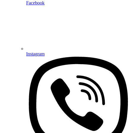
Facebook
Instagram