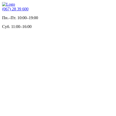
(067) 28 39 600
Пн.–Пт. 10:00–19:00
Суб. 11:00–16:00