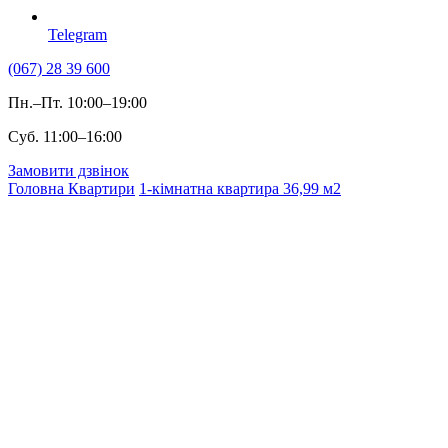
Telegram
(067) 28 39 600
Пн.–Пт. 10:00–19:00
Суб. 11:00–16:00
Замовити дзвінок
Головна
Квартири
1-кімнатна квартира 36,99 м2