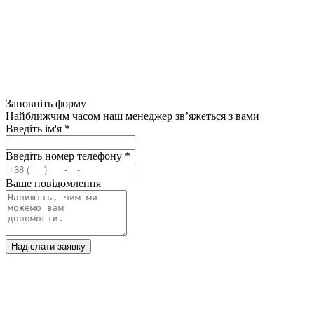
Заповніть форму
Найближчим часом наш менеджер зв’яжеться з вами
Введіть ім'я
*
Введіть номер телефону
*
Ваше повідомлення
Надіслати заявку