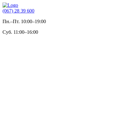
(067) 28 39 600
Пн.–Пт. 10:00–19:00
Суб. 11:00–16:00