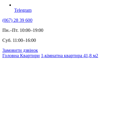
Telegram
(067) 28 39 600
Пн.–Пт. 10:00–19:00
Суб. 11:00–16:00
Замовити дзвінок
Головна
Квартири
1-кімнатна квартира 41,8 м2