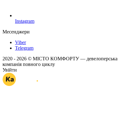
Instagram
Месенджери
Viber
Telegram
2020 - 2026 © МІСТО КОМФОРТУ — девелоперська
компанія повного циклу
Увійти