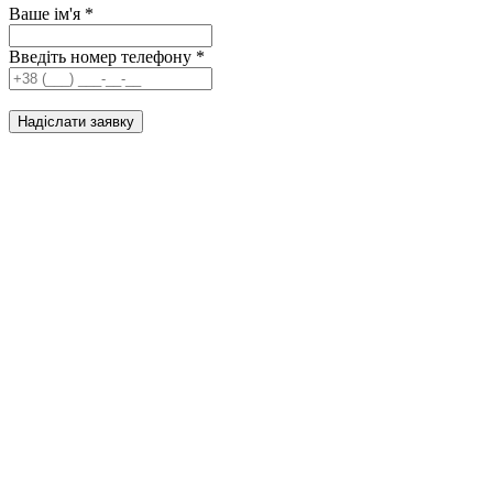
Ваше ім'я
*
Введіть номер телефону
*
Надіслати заявку