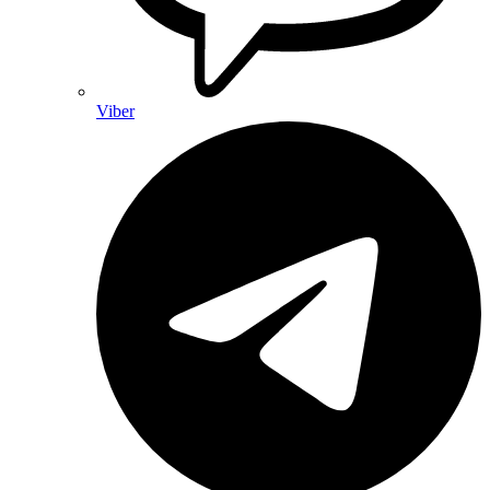
Viber