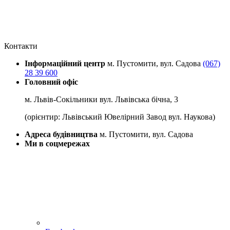
Контакти
Інформаційний центр
м. Пустомити, вул. Садова
(067)
28 39 600
Головний офіс
м. Львів-Сокільники вул. Львівська бічна, 3
(орієнтир: Львівський Ювелірний Завод вул. Наукова)
Адреса будівництва
м. Пустомити, вул. Садова
Ми в соцмережах