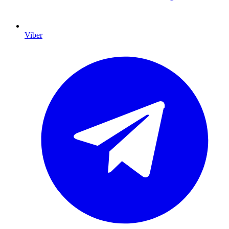
Viber