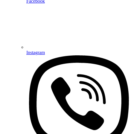
Facebook
Instagram