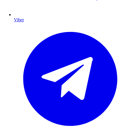
Viber