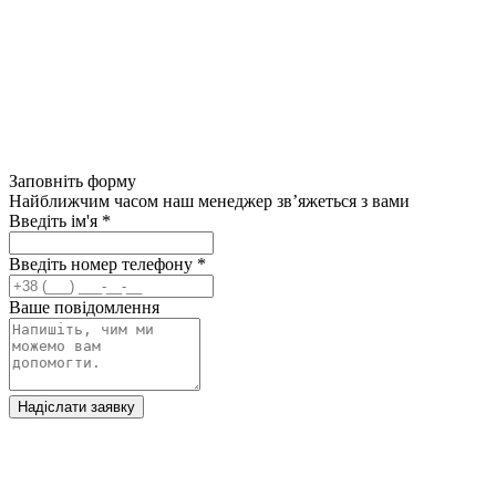
Заповніть форму
Найближчим часом наш менеджер зв’яжеться з вами
Введіть ім'я
*
Введіть номер телефону
*
Ваше повідомлення
Надіслати заявку