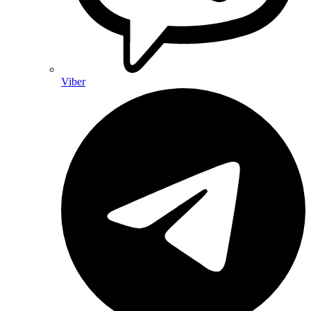
Viber