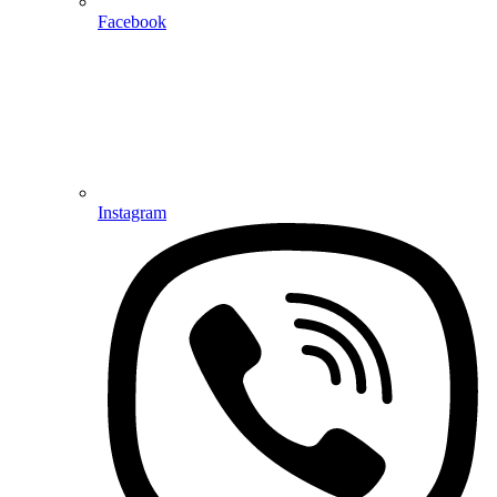
Facebook
Instagram