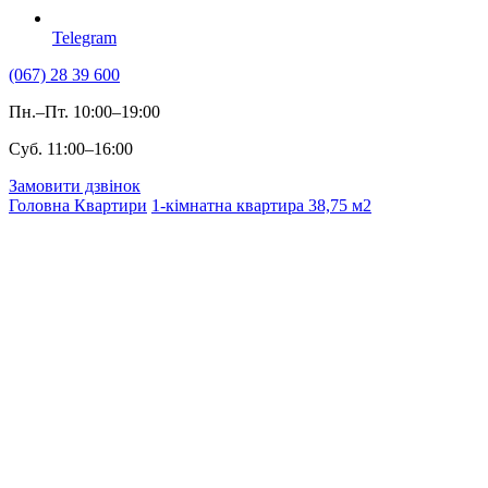
Telegram
(067) 28 39 600
Пн.–Пт. 10:00–19:00
Суб. 11:00–16:00
Замовити дзвінок
Головна
Квартири
1-кімнатна квартира 38,75 м2