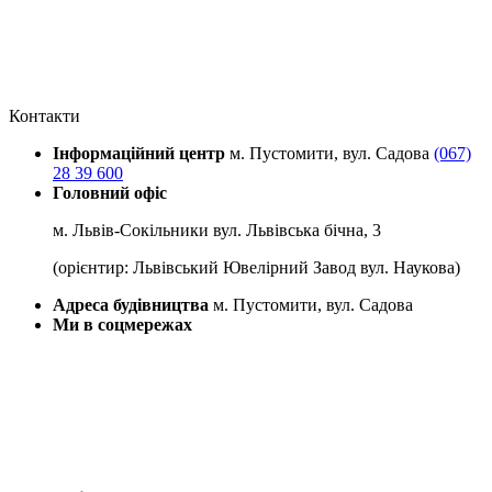
Контакти
Інформаційний центр
м. Пустомити, вул. Садова
(067)
28 39 600
Головний офіс
м. Львів-Сокільники вул. Львівська бічна, 3
(орієнтир: Львівський Ювелірний Завод вул. Наукова)
Адреса будівництва
м. Пустомити, вул. Садова
Ми в соцмережах