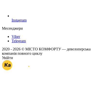
Instagram
Месенджери
Viber
Telegram
2020 - 2026 © МІСТО КОМФОРТУ — девелоперська
компанія повного циклу
Увійти