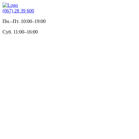
(067) 28 39 600
Пн.–Пт. 10:00–19:00
Суб. 11:00–16:00