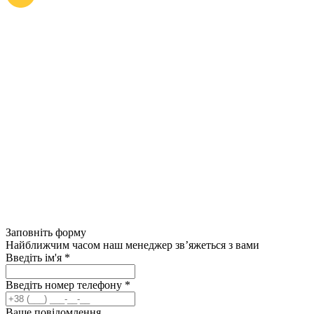
Заповніть форму
Найближчим часом наш менеджер зв’яжеться з вами
Введіть ім'я
*
Введіть номер телефону
*
Ваше повідомлення