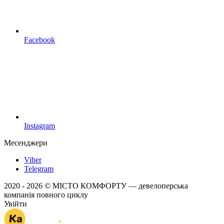
Facebook
Instagram
Месенджери
Viber
Telegram
2020 - 2026 © МІСТО КОМФОРТУ — девелоперська
компанія повного циклу
Увійти