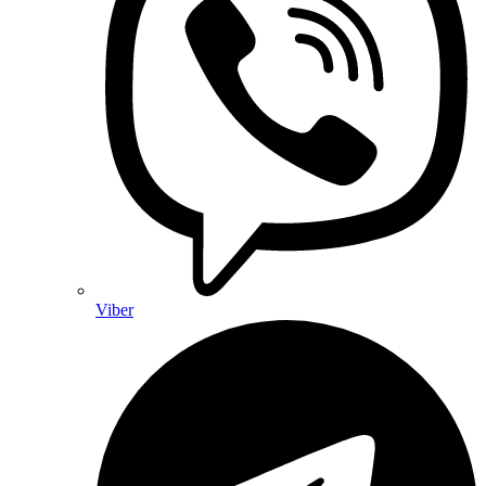
Viber