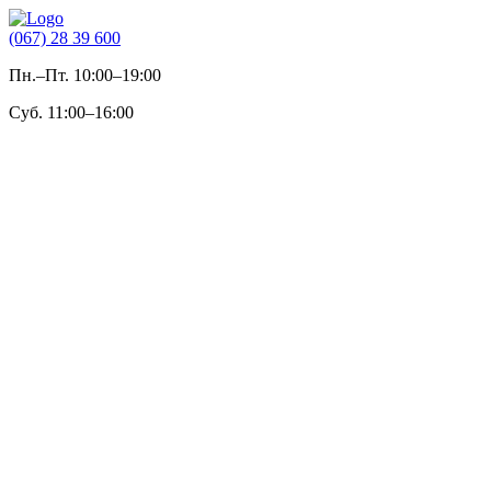
(067) 28 39 600
Пн.–Пт. 10:00–19:00
Суб. 11:00–16:00