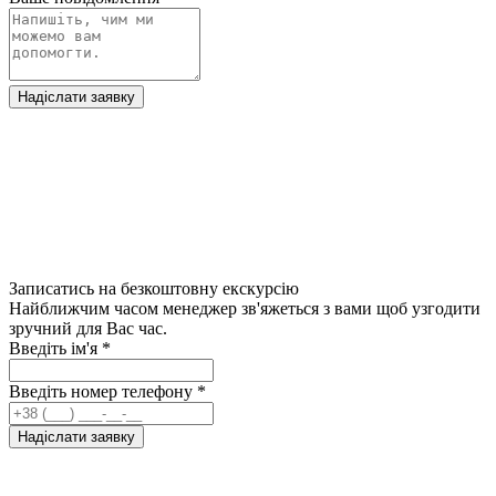
Надіслати заявку
Записатись на безкоштовну екскурсію
Найближчим часом менеджер зв'яжеться з вами щоб узгодити
зручний для Вас час.
Введіть ім'я
*
Введіть номер телефону
*
Надіслати заявку