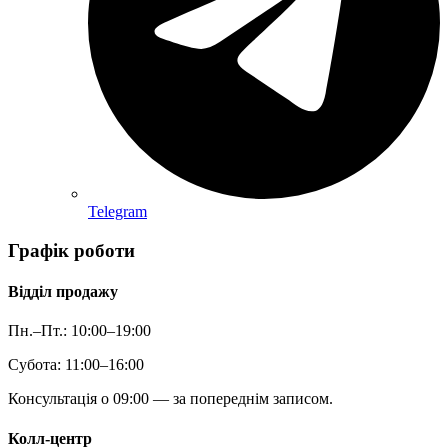
Telegram
Графік роботи
Відділ продажу
Пн.–Пт.: 10:00–19:00
Субота: 11:00–16:00
Консультація о 09:00 — за попереднім записом.
Колл-центр