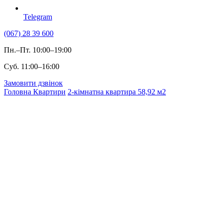
Telegram
(067) 28 39 600
Пн.–Пт. 10:00–19:00
Суб. 11:00–16:00
Замовити дзвінок
Головна
Квартири
2-кімнатна квартира 58,92 м2