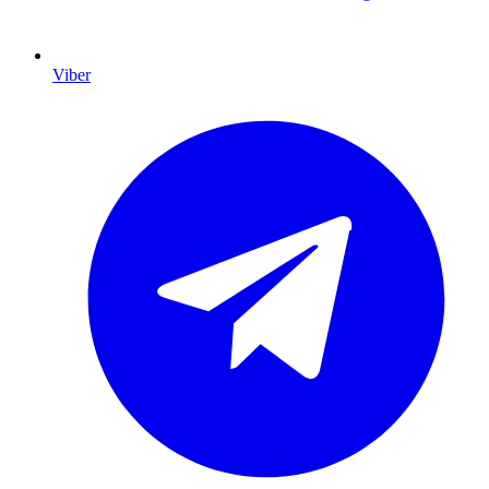
Viber