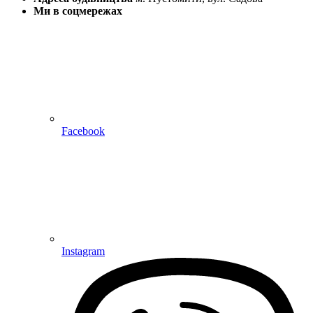
Ми в соцмережах
Facebook
Instagram