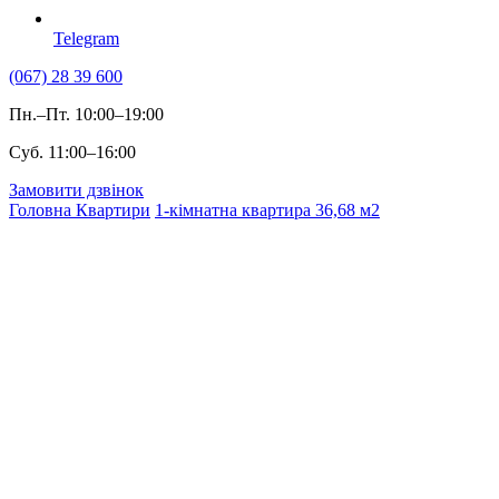
Telegram
(067) 28 39 600
Пн.–Пт. 10:00–19:00
Суб. 11:00–16:00
Замовити дзвінок
Головна
Квартири
1-кімнатна квартира 36,68 м2