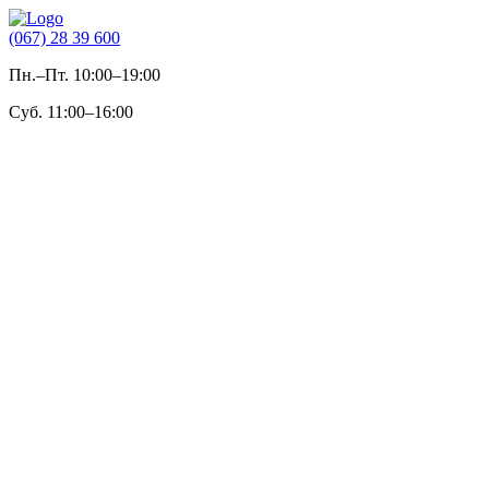
(067) 28 39 600
Пн.–Пт. 10:00–19:00
Суб. 11:00–16:00