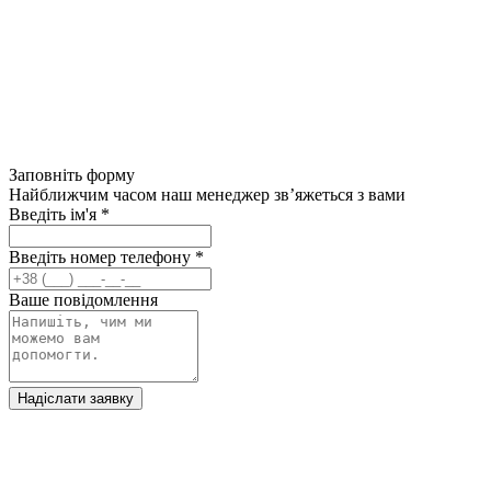
Заповніть форму
Найближчим часом наш менеджер зв’яжеться з вами
Введіть ім'я
*
Введіть номер телефону
*
Ваше повідомлення
Надіслати заявку