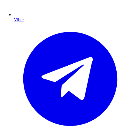
Viber