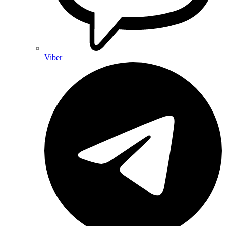
Viber