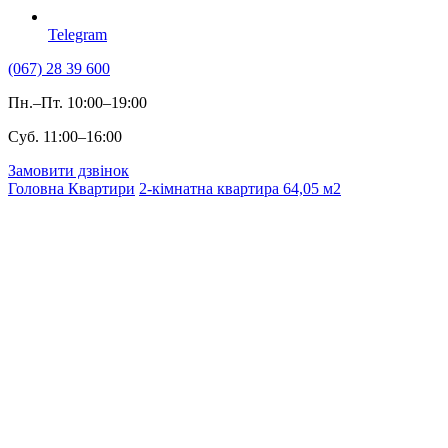
Telegram
(067) 28 39 600
Пн.–Пт. 10:00–19:00
Суб. 11:00–16:00
Замовити дзвінок
Головна
Квартири
2-кімнатна квартира 64,05 м2