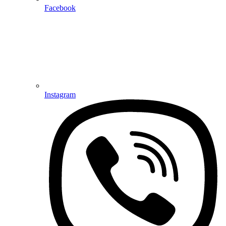
Facebook
Instagram