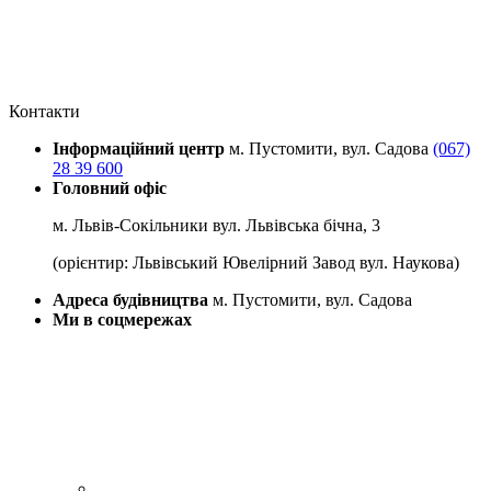
Контакти
Інформаційний центр
м. Пустомити, вул. Садова
(067)
28 39 600
Головний офіс
м. Львів-Сокільники вул. Львівська бічна, 3
(орієнтир: Львівський Ювелірний Завод вул. Наукова)
Адреса будівництва
м. Пустомити, вул. Садова
Ми в соцмережах