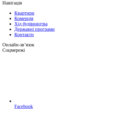
Навігація
Квартири
Комерція
Хід будівництва
Державні програми
Контакти
Онлайн-звʼязок
Соцмережі
Facebook