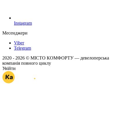
Instagram
Месенджери
Viber
Telegram
2020 - 2026 © МІСТО КОМФОРТУ — девелоперська
компанія повного циклу
Увійти