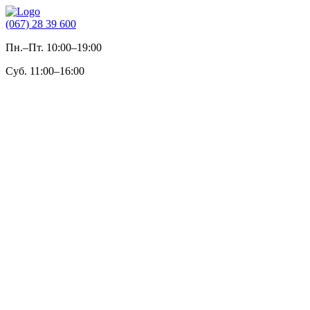
(067) 28 39 600
Пн.–Пт. 10:00–19:00
Суб. 11:00–16:00