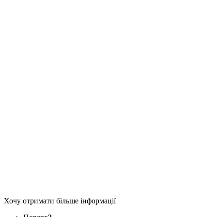
Хочу отримати більше інформації