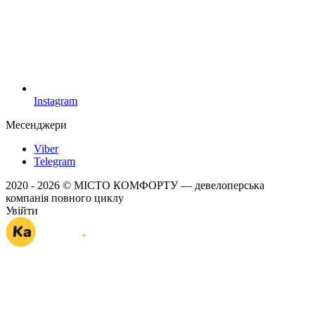
Instagram
Месенджери
Viber
Telegram
2020 - 2026 © МІСТО КОМФОРТУ — девелоперська
компанія повного циклу
Увійти