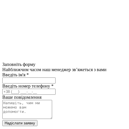
Заповніть форму
Найближчим часом наш менеджер зв’яжеться з вами
Введіть ім'я
*
Введіть номер телефону
*
Ваше повідомлення
Надіслати заявку