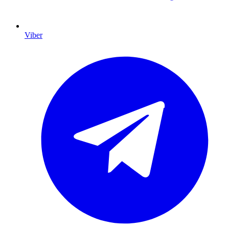
Viber