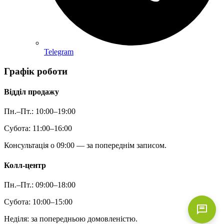
Telegram
Графік роботи
Відділ продажу
Пн.–Пт.: 10:00–19:00
Субота: 11:00–16:00
Консультація о 09:00 — за попереднім записом.
Колл-центр
Пн.–Пт.: 09:00–18:00
Субота: 10:00–15:00
Неділя: за попередньою домовленістю.