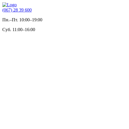
(067) 28 39 600
Пн.–Пт. 10:00–19:00
Суб. 11:00–16:00