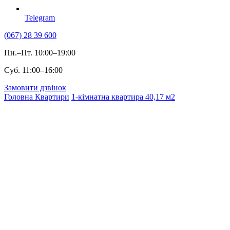
Telegram
(067) 28 39 600
Пн.–Пт. 10:00–19:00
Суб. 11:00–16:00
Замовити дзвінок
Головна
Квартири
1-кімнатна квартира 40,17 м2