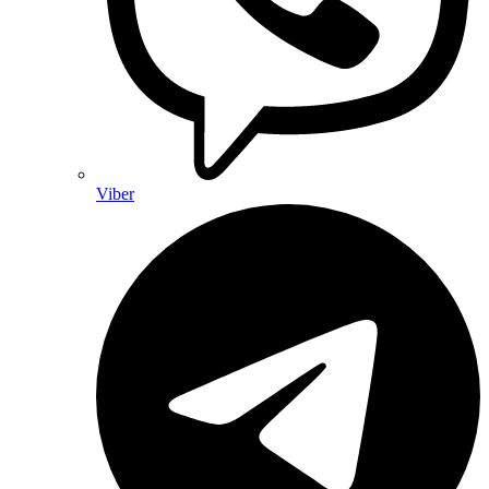
Viber