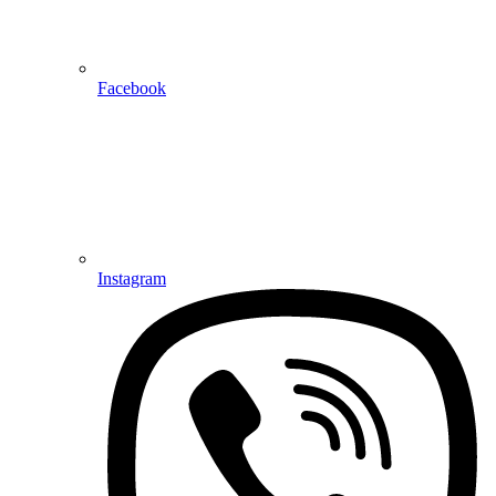
Facebook
Instagram