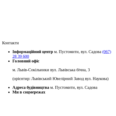
Контакти
Інформаційний центр
м. Пустомити, вул. Садова
(067)
28 39 600
Головний офіс
м. Львів-Сокільники вул. Львівська бічна, 3
(орієнтир: Львівський Ювелірний Завод вул. Наукова)
Адреса будівництва
м. Пустомити, вул. Садова
Ми в соцмережах