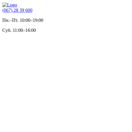
(067) 28 39 600
Пн.–Пт. 10:00–19:00
Суб. 11:00–16:00