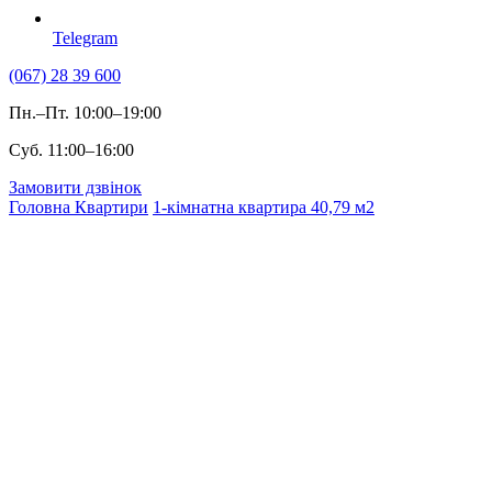
Telegram
(067) 28 39 600
Пн.–Пт. 10:00–19:00
Суб. 11:00–16:00
Замовити дзвінок
Головна
Квартири
1-кімнатна квартира 40,79 м2