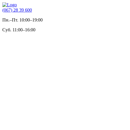
(067) 28 39 600
Пн.–Пт. 10:00–19:00
Суб. 11:00–16:00