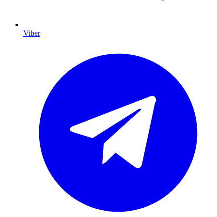
Viber