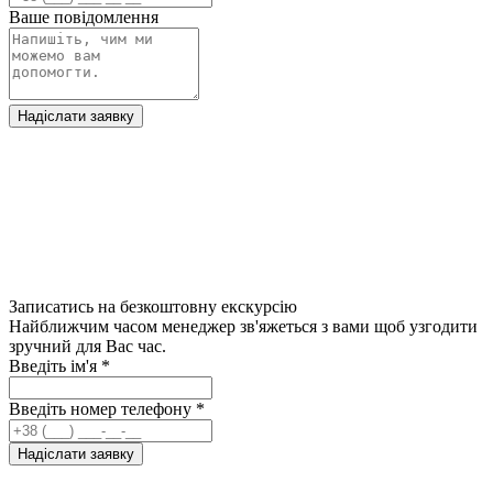
Ваше повідомлення
Надіслати заявку
Записатись на безкоштовну екскурсію
Найближчим часом менеджер зв'яжеться з вами щоб узгодити
зручний для Вас час.
Введіть ім'я
*
Введіть номер телефону
*
Надіслати заявку