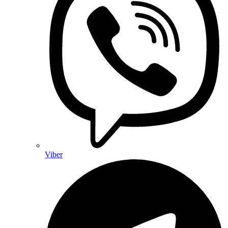
Viber