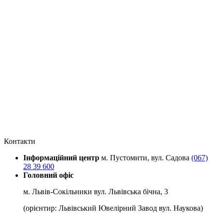
Контакти
Інформаційний центр
м. Пустомити, вул. Садова
(067)
28 39 600
Головний офіс
м. Львів-Сокільники вул. Львівська бічна, 3
(орієнтир: Львівський Ювелірний Завод вул. Наукова)