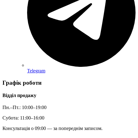
Telegram
Графік роботи
Відділ продажу
Пн.–Пт.: 10:00–19:00
Субота: 11:00–16:00
Консультація о 09:00 — за попереднім записом.