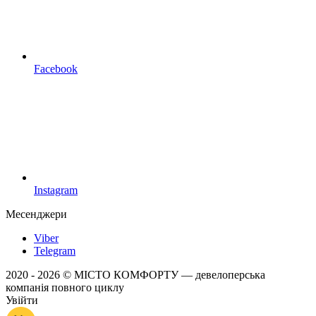
Facebook
Instagram
Месенджери
Viber
Telegram
2020 - 2026 © МІСТО КОМФОРТУ — девелоперська
компанія повного циклу
Увійти