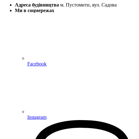
Адреса будівництва
м. Пустомити, вул. Садова
Ми в соцмережах
Facebook
Instagram