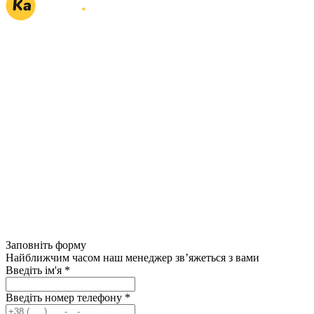
Заповніть форму
Найближчим часом наш менеджер зв’яжеться з вами
Введіть ім'я
*
Введіть номер телефону
*