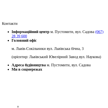
Контакти
Інформаційний центр
м. Пустомити, вул. Садова
(067)
28 39 600
Головний офіс
м. Львів-Сокільники вул. Львівська бічна, 3
(орієнтир: Львівський Ювелірний Завод вул. Наукова)
Адреса будівництва
м. Пустомити, вул. Садова
Ми в соцмережах