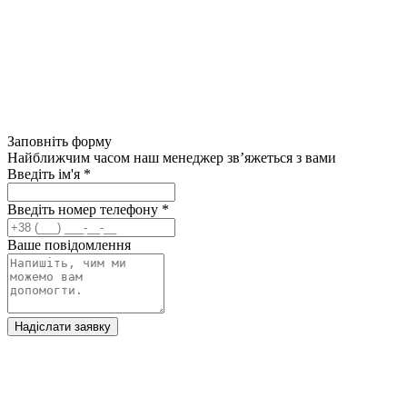
Заповніть форму
Найближчим часом наш менеджер зв’яжеться з вами
Введіть ім'я
*
Введіть номер телефону
*
Ваше повідомлення
Надіслати заявку