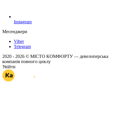
Instagram
Месенджери
Viber
Telegram
2020 - 2026 © МІСТО КОМФОРТУ — девелоперська
компанія повного циклу
Увійти