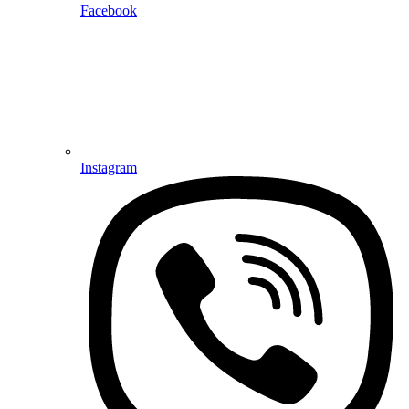
Facebook
Instagram