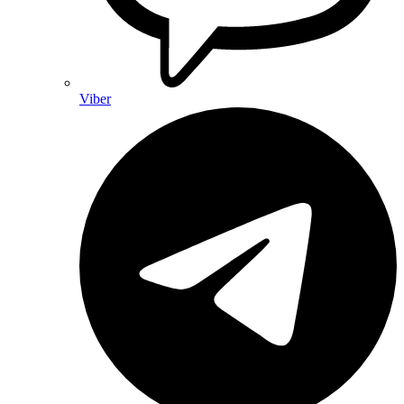
Viber