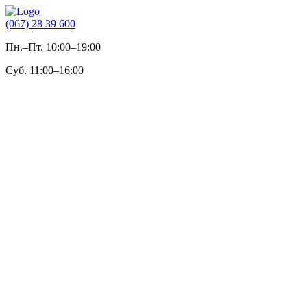
(067) 28 39 600
Пн.–Пт. 10:00–19:00
Суб. 11:00–16:00