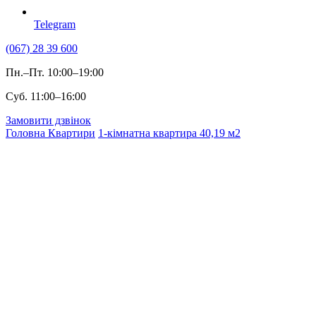
Telegram
(067) 28 39 600
Пн.–Пт. 10:00–19:00
Суб. 11:00–16:00
Замовити дзвінок
Головна
Квартири
1-кімнатна квартира 40,19 м2