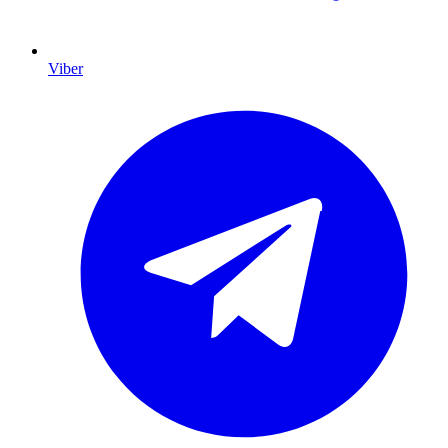
Viber