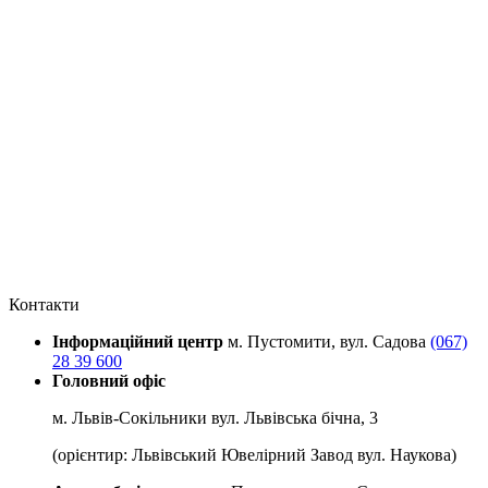
Контакти
Інформаційний центр
м. Пустомити, вул. Садова
(067)
28 39 600
Головний офіс
м. Львів-Сокільники вул. Львівська бічна, 3
(орієнтир: Львівський Ювелірний Завод вул. Наукова)