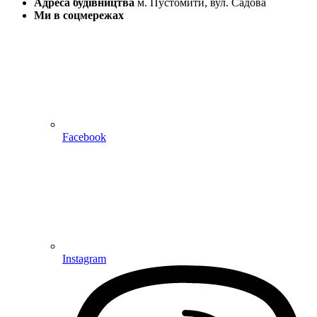
Адреса будівництва
м. Пустомити, вул. Садова
Ми в соцмережах
Facebook
Instagram