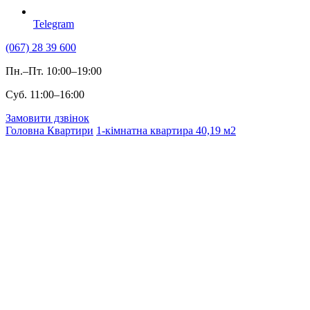
Telegram
(067) 28 39 600
Пн.–Пт. 10:00–19:00
Суб. 11:00–16:00
Замовити дзвінок
Головна
Квартири
1-кімнатна квартира 40,19 м2