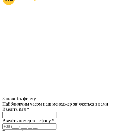
Заповніть форму
Найближчим часом наш менеджер зв’яжеться з вами
Введіть ім'я
*
Введіть номер телефону
*