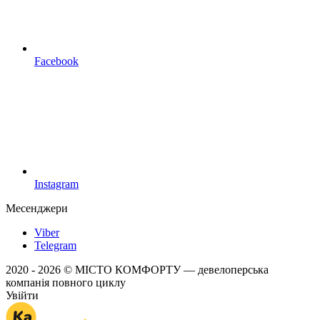
Facebook
Instagram
Месенджери
Viber
Telegram
2020 - 2026 © МІСТО КОМФОРТУ — девелоперська
компанія повного циклу
Увійти