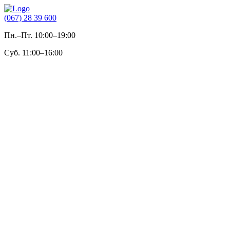
(067) 28 39 600
Пн.–Пт. 10:00–19:00
Суб. 11:00–16:00