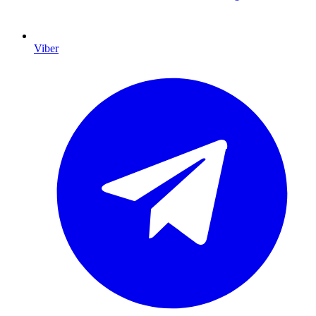
Viber