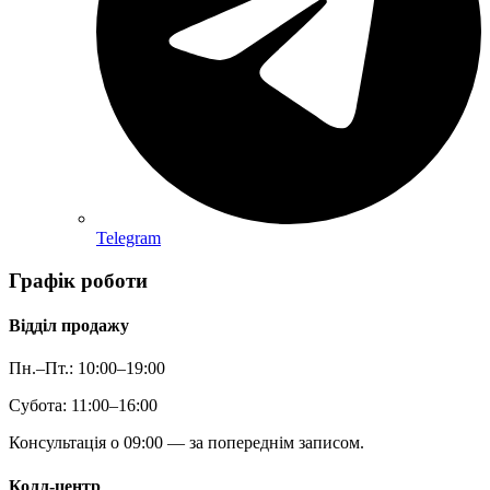
Telegram
Графік роботи
Відділ продажу
Пн.–Пт.: 10:00–19:00
Субота: 11:00–16:00
Консультація о 09:00 — за попереднім записом.
Колл-центр