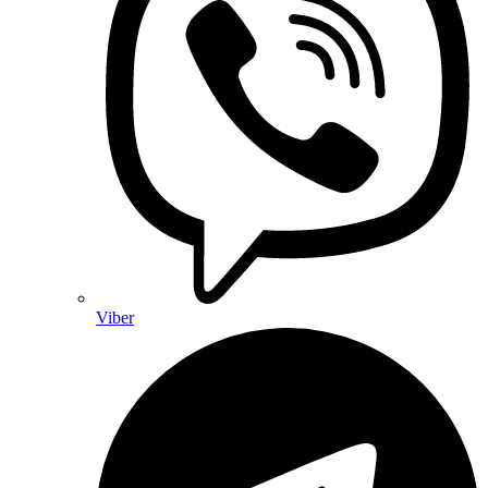
Viber