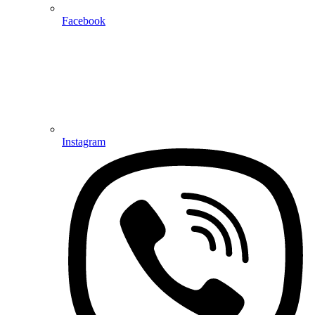
Facebook
Instagram