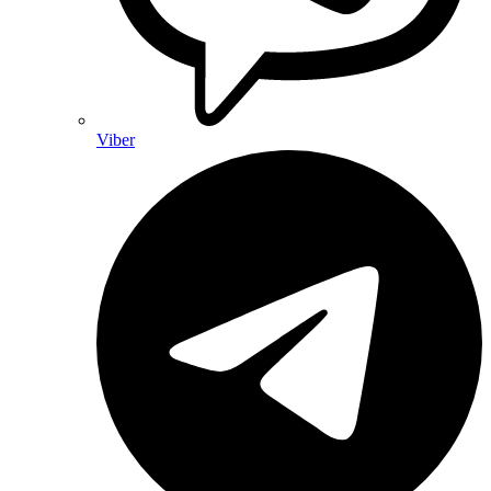
Viber