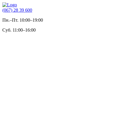
(067) 28 39 600
Пн.–Пт. 10:00–19:00
Суб. 11:00–16:00