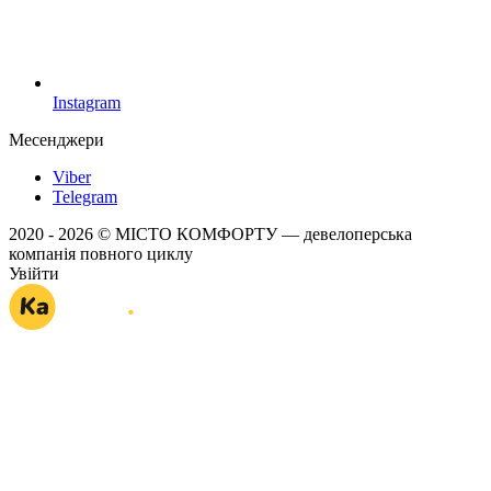
Instagram
Месенджери
Viber
Telegram
2020 - 2026 © МІСТО КОМФОРТУ — девелоперська
компанія повного циклу
Увійти