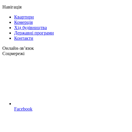
Навігація
Квартири
Комерція
Хід будівництва
Державні програми
Контакти
Онлайн-звʼязок
Соцмережі
Facebook