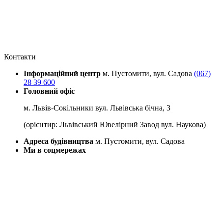
Контакти
Інформаційний центр
м. Пустомити, вул. Садова
(067)
28 39 600
Головний офіс
м. Львів-Сокільники вул. Львівська бічна, 3
(орієнтир: Львівський Ювелірний Завод вул. Наукова)
Адреса будівництва
м. Пустомити, вул. Садова
Ми в соцмережах