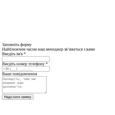
Заповніть форму
Найближчим часом наш менеджер зв’яжеться з вами
Введіть ім'я
*
Введіть номер телефону
*
Ваше повідомлення
Надіслати заявку