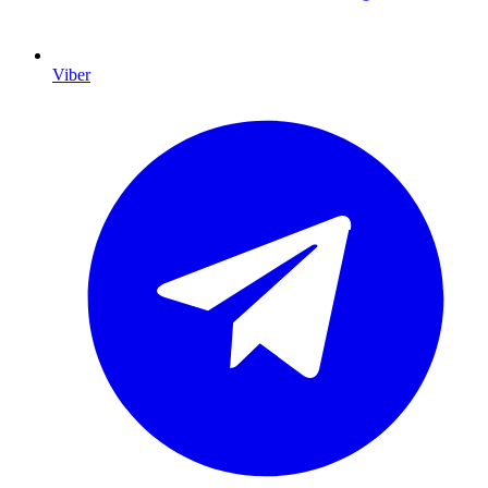
Viber