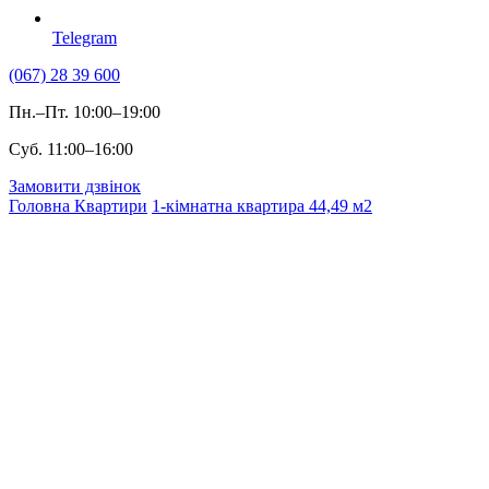
Telegram
(067) 28 39 600
Пн.–Пт. 10:00–19:00
Суб. 11:00–16:00
Замовити дзвінок
Головна
Квартири
1-кімнатна квартира 44,49 м2