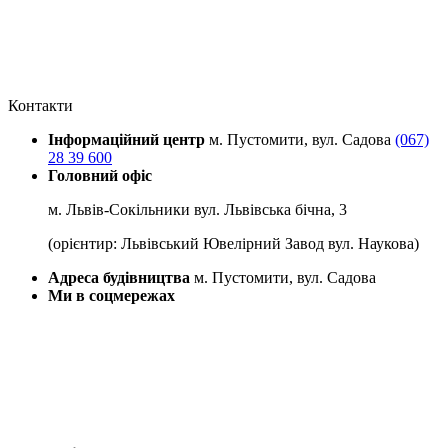
Контакти
Інформаційний центр
м. Пустомити, вул. Садова
(067)
28 39 600
Головний офіс
м. Львів-Сокільники вул. Львівська бічна, 3
(орієнтир: Львівський Ювелірний Завод вул. Наукова)
Адреса будівництва
м. Пустомити, вул. Садова
Ми в соцмережах