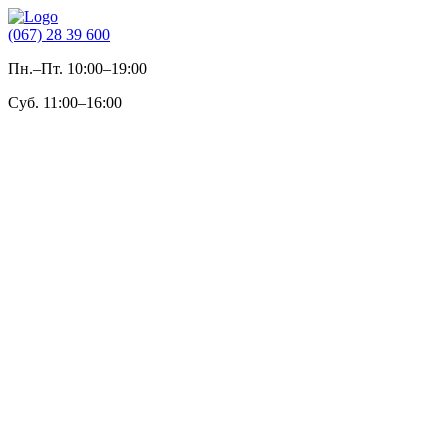
(067) 28 39 600
Пн.–Пт. 10:00–19:00
Суб. 11:00–16:00