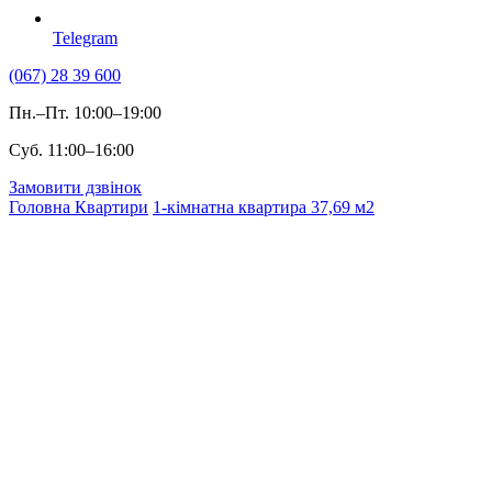
Telegram
(067) 28 39 600
Пн.–Пт. 10:00–19:00
Суб. 11:00–16:00
Замовити дзвінок
Головна
Квартири
1-кімнатна квартира 37,69 м2