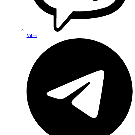
Viber