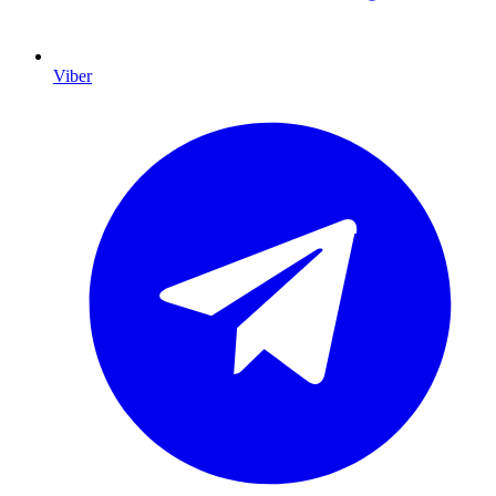
Viber