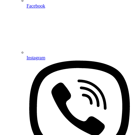
Facebook
Instagram