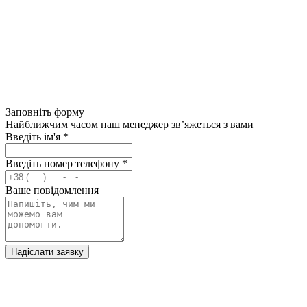
Заповніть форму
Найближчим часом наш менеджер зв’яжеться з вами
Введіть ім'я
*
Введіть номер телефону
*
Ваше повідомлення
Надіслати заявку