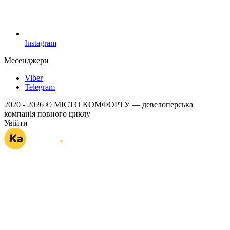
Instagram
Месенджери
Viber
Telegram
2020 - 2026 © МІСТО КОМФОРТУ — девелоперська
компанія повного циклу
Увійти