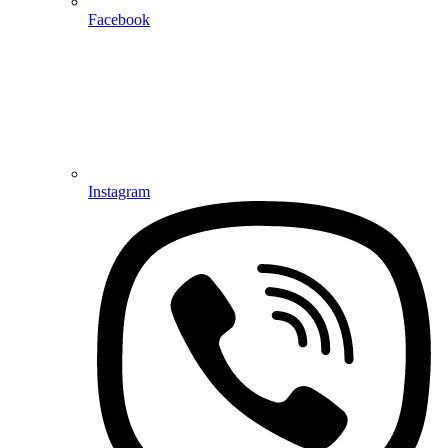
Facebook
Instagram