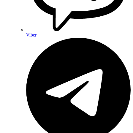
Viber