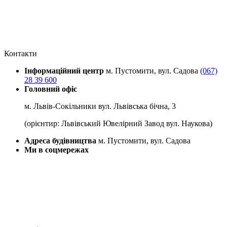
Контакти
Інформаційний центр
м. Пустомити, вул. Садова
(067)
28 39 600
Головний офіс
м. Львів-Сокільники вул. Львівська бічна, 3
(орієнтир: Львівський Ювелірний Завод вул. Наукова)
Адреса будівництва
м. Пустомити, вул. Садова
Ми в соцмережах