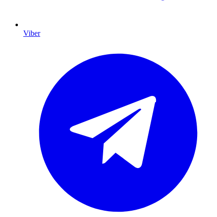
Viber