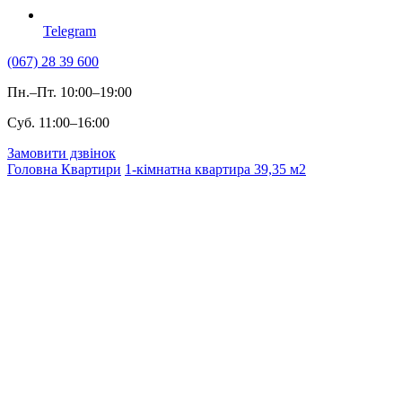
Telegram
(067) 28 39 600
Пн.–Пт. 10:00–19:00
Суб. 11:00–16:00
Замовити дзвінок
Головна
Квартири
1-кімнатна квартира 39,35 м2