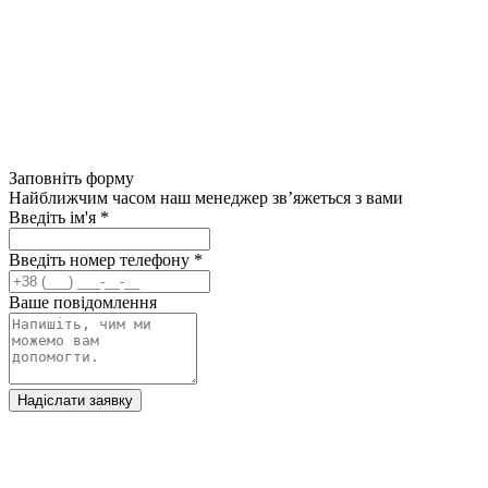
Заповніть форму
Найближчим часом наш менеджер зв’яжеться з вами
Введіть ім'я
*
Введіть номер телефону
*
Ваше повідомлення
Надіслати заявку