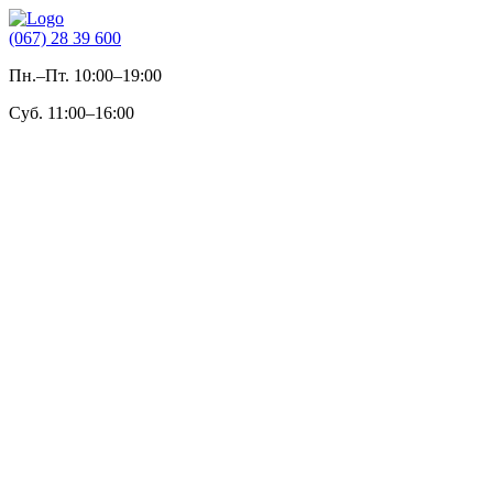
(067) 28 39 600
Пн.–Пт. 10:00–19:00
Суб. 11:00–16:00