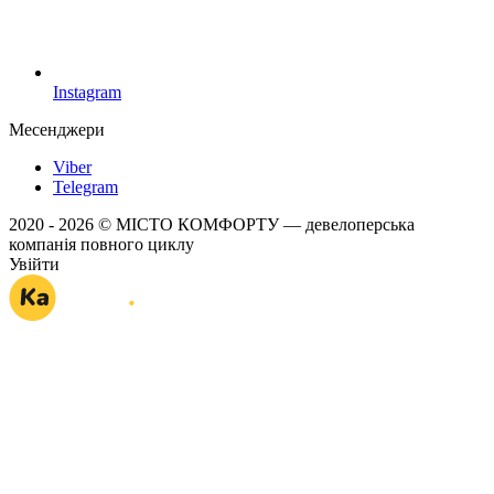
Instagram
Месенджери
Viber
Telegram
2020 - 2026 © МІСТО КОМФОРТУ — девелоперська
компанія повного циклу
Увійти