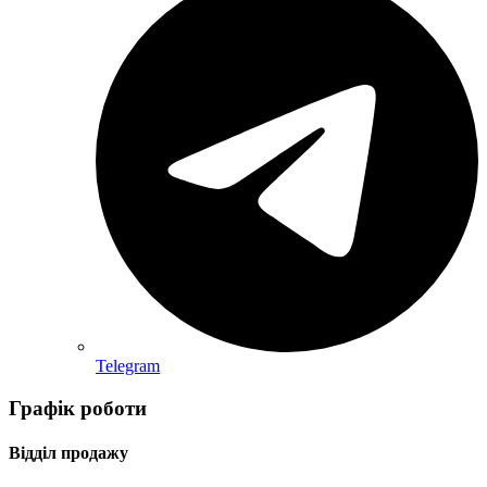
Telegram
Графік роботи
Відділ продажу