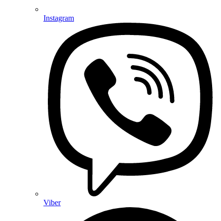
Instagram
Viber