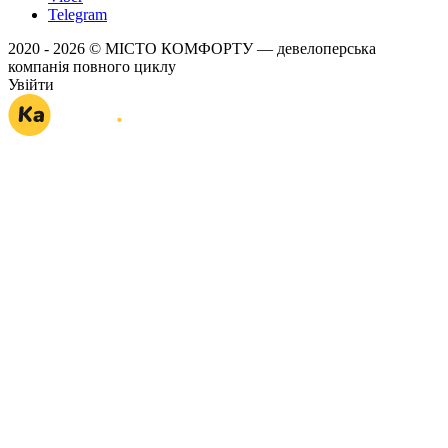
Telegram
2020 - 2026 © МІСТО КОМФОРТУ — девелоперська
компанія повного циклу
Увійти