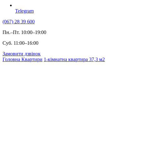
Telegram
(067) 28 39 600
Пн.–Пт. 10:00–19:00
Суб. 11:00–16:00
Замовити дзвінок
Головна
Квартири
1-кімнатна квартира 37,3 м2