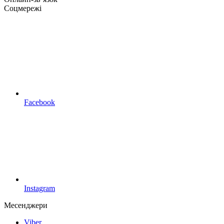
Соцмережі
Facebook
Instagram
Месенджери
Viber