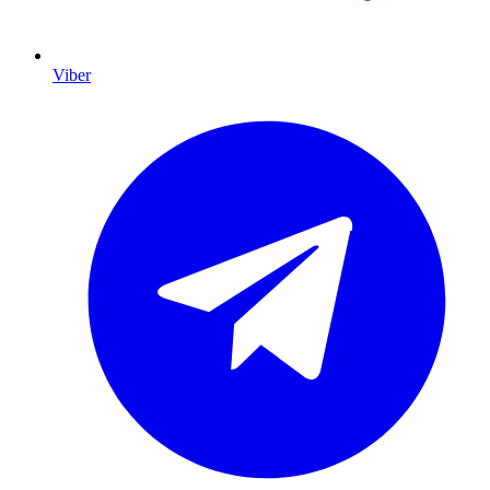
Viber