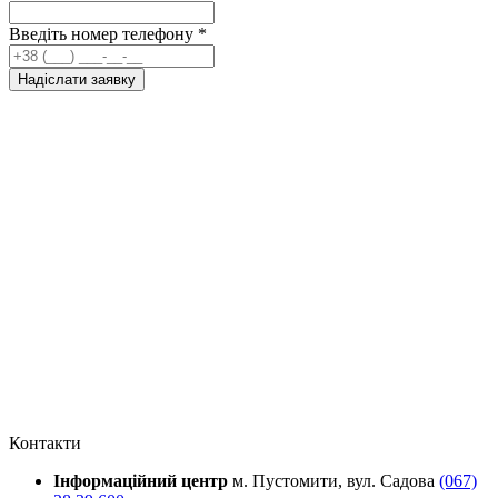
Введіть номер телефону
*
Надіслати заявку
Контакти
Інформаційний центр
м. Пустомити, вул. Садова
(067)