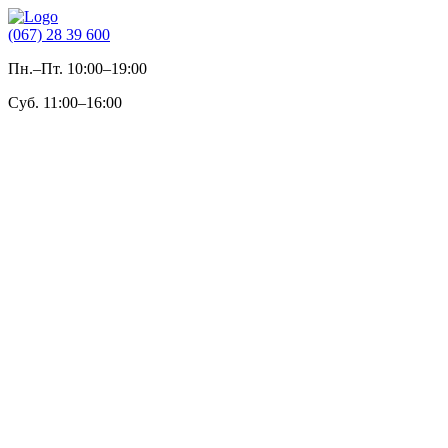
(067) 28 39 600
Пн.–Пт. 10:00–19:00
Суб. 11:00–16:00