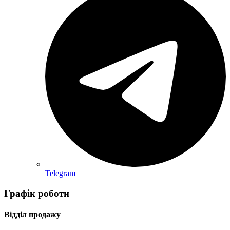
Telegram
Графік роботи
Відділ продажу