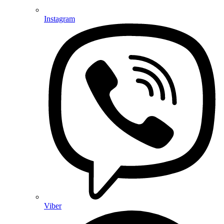
Instagram
Viber