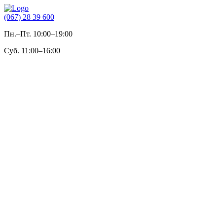
(067) 28 39 600
Пн.–Пт. 10:00–19:00
Суб. 11:00–16:00