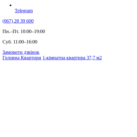
Telegram
(067) 28 39 600
Пн.–Пт. 10:00–19:00
Суб. 11:00–16:00
Замовити дзвінок
Головна
Квартири
1-кімнатна квартира 37,7 м2