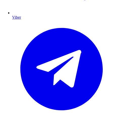
Viber