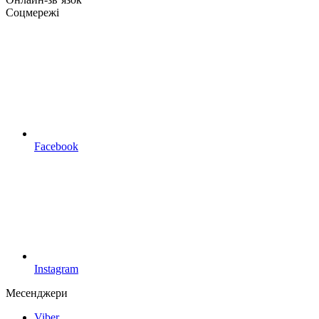
Соцмережі
Facebook
Instagram
Месенджери
Viber