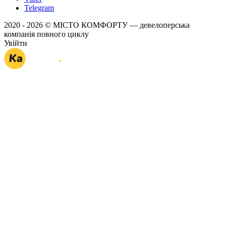
Telegram
2020 - 2026 © МІСТО КОМФОРТУ — девелоперська
компанія повного циклу
Увійти