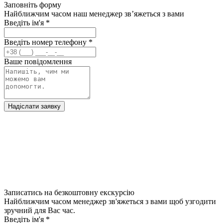
Заповніть форму
Найближчим часом наш менеджер зв’яжеться з вами
Введіть ім'я
*
Введіть номер телефону
*
Ваше повідомлення
Надіслати заявку
Записатись на безкоштовну екскурсію
Найближчим часом менеджер зв'яжеться з вами щоб узгодити
зручний для Вас час.
Введіть ім'я
*