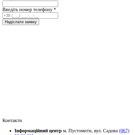
Введіть номер телефону
*
Надіслати заявку
Контакти
Інформаційний центр
м. Пустомити, вул. Садова
(067)