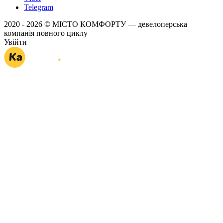
Telegram
2020 - 2026 © МІСТО КОМФОРТУ — девелоперська
компанія повного циклу
Увійти