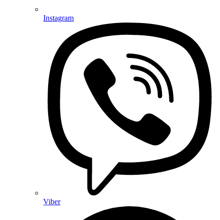
Instagram
Viber