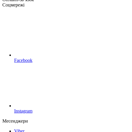
Соцмережі
Facebook
Instagram
Месенджери
Viber