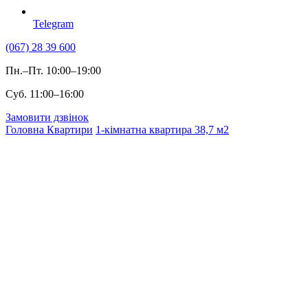
Telegram
(067) 28 39 600
Пн.–Пт. 10:00–19:00
Суб. 11:00–16:00
Замовити дзвінок
Головна
Квартири
1-кімнатна квартира 38,7 м2