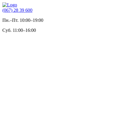
(067) 28 39 600
Пн.–Пт. 10:00–19:00
Суб. 11:00–16:00