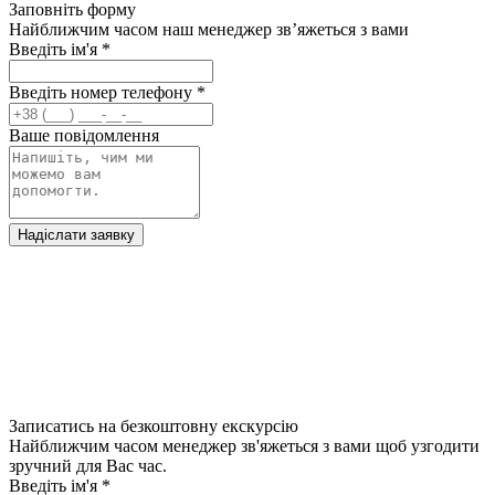
Заповніть форму
Найближчим часом наш менеджер зв’яжеться з вами
Введіть ім'я
*
Введіть номер телефону
*
Ваше повідомлення
Надіслати заявку
Записатись на безкоштовну екскурсію
Найближчим часом менеджер зв'яжеться з вами щоб узгодити
зручний для Вас час.
Введіть ім'я
*