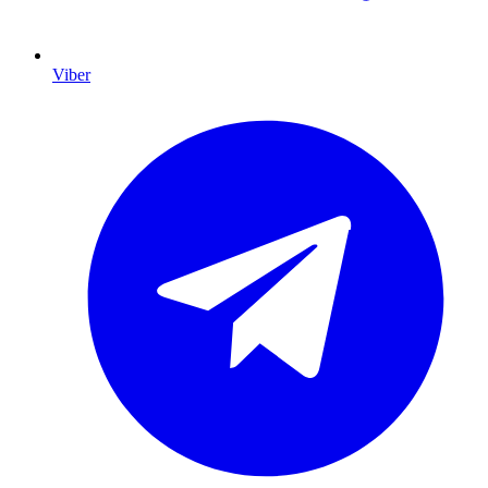
Viber