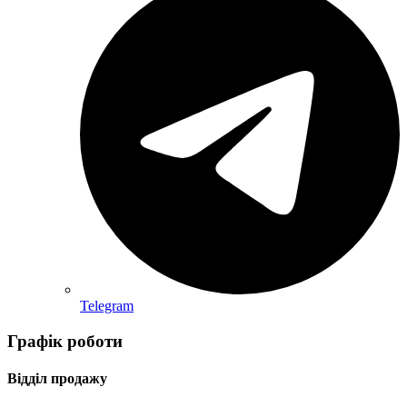
Telegram
Графік роботи
Відділ продажу