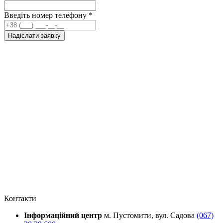
Введіть номер телефону
*
Надіслати заявку
Контакти
Інформаційний центр
м. Пустомити, вул. Садова
(067)